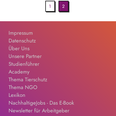
1
2
Impressum
Datenschutz
Über Uns
Unsere Partner
Studienführer
Academy
Thema Tierschutz
Thema NGO
Lexikon
NachhaltigeJobs - Das E-Book
Newsletter für Arbeitgeber