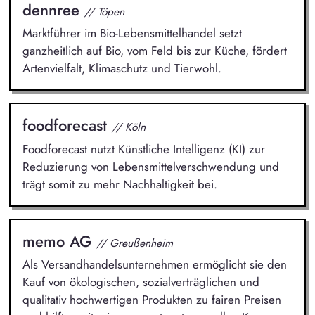
dennree
// Töpen
Marktführer im Bio-Lebensmittelhandel setzt
ganzheitlich auf Bio, vom Feld bis zur Küche, fördert
Artenvielfalt, Klimaschutz und Tierwohl.
foodforecast
// Köln
Foodforecast nutzt Künstliche Intelligenz (KI) zur
Reduzierung von Lebensmittelverschwendung und
trägt somit zu mehr Nachhaltigkeit bei.
memo AG
// Greußenheim
Als Versandhandelsunternehmen ermöglicht sie den
Kauf von ökologischen, sozialverträglichen und
qualitativ hochwertigen Produkten zu fairen Preisen