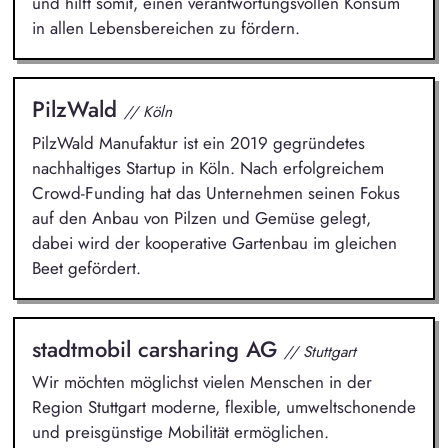
und hilft somit, einen verantwortungsvollen Konsum
in allen Lebensbereichen zu fördern.
PilzWald
// Köln
PilzWald Manufaktur ist ein 2019 gegründetes
nachhaltiges Startup in Köln. Nach erfolgreichem
Crowd-Funding hat das Unternehmen seinen Fokus
auf den Anbau von Pilzen und Gemüse gelegt,
dabei wird der kooperative Gartenbau im gleichen
Beet gefördert.
stadtmobil carsharing AG
// Stuttgart
Wir möchten möglichst vielen Menschen in der
Region Stuttgart moderne, flexible, umweltschonende
und preisgünstige Mobilität ermöglichen.