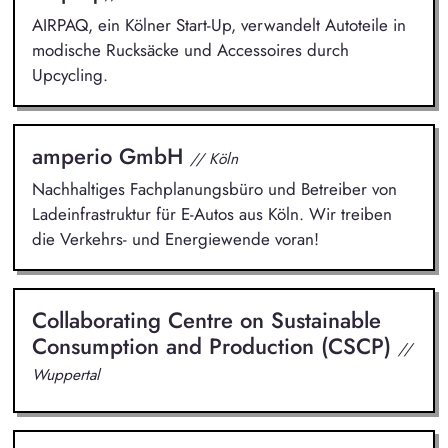
AIRPAQ, ein Kölner Start-Up, verwandelt Autoteile in
modische Rucksäcke und Accessoires durch
Upcycling.
amperio GmbH
// Köln
Nachhaltiges Fachplanungsbüro und Betreiber von
Ladeinfrastruktur für E-Autos aus Köln. Wir treiben
die Verkehrs- und Energiewende voran!
Collaborating Centre on Sustainable
Consumption and Production (CSCP)
//
Wuppertal