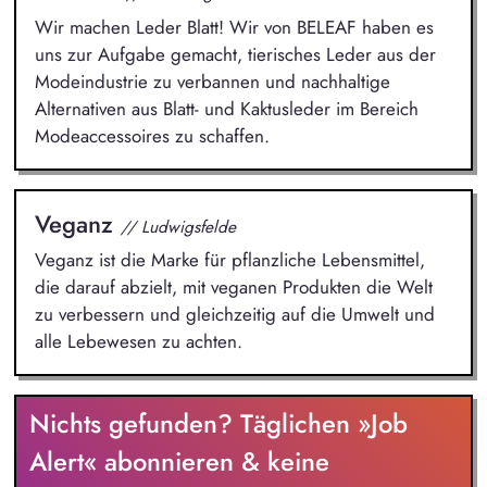
Wir machen Leder Blatt! Wir von BELEAF haben es
uns zur Aufgabe gemacht, tierisches Leder aus der
Modeindustrie zu verbannen und nachhaltige
Alternativen aus Blatt- und Kaktusleder im Bereich
Modeaccessoires zu schaffen.
Veganz
// Ludwigsfelde
Veganz ist die Marke für pflanzliche Lebensmittel,
die darauf abzielt, mit veganen Produkten die Welt
zu verbessern und gleichzeitig auf die Umwelt und
alle Lebewesen zu achten.
Nichts gefunden? Täglichen »Job
Alert« abonnieren & keine