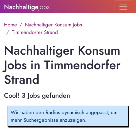
Nachhaltige
Jobs
Home
Nachhaltiger Konsum Jobs
Timmendorfer Strand
Nachhaltiger Konsum
Jobs in Timmendorfer
Strand
Cool! 3 Jobs gefunden
Wir haben den Radius dynamisch angepasst, um
mehr Suchergebnisse anzuzeigen.