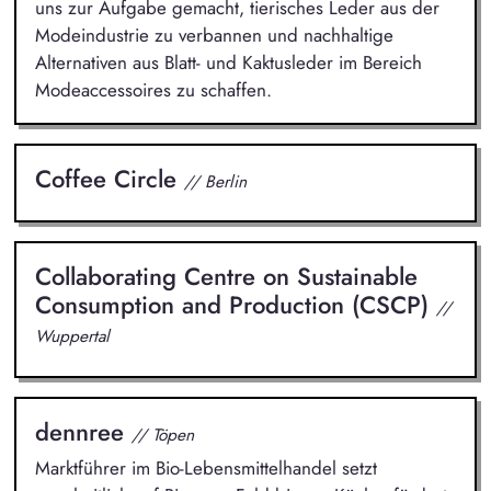
uns zur Aufgabe gemacht, tierisches Leder aus der
Modeindustrie zu verbannen und nachhaltige
Alternativen aus Blatt- und Kaktusleder im Bereich
Modeaccessoires zu schaffen.
Coffee Circle
// Berlin
Collaborating Centre on Sustainable
Consumption and Production (CSCP)
//
Wuppertal
dennree
// Töpen
Marktführer im Bio-Lebensmittelhandel setzt