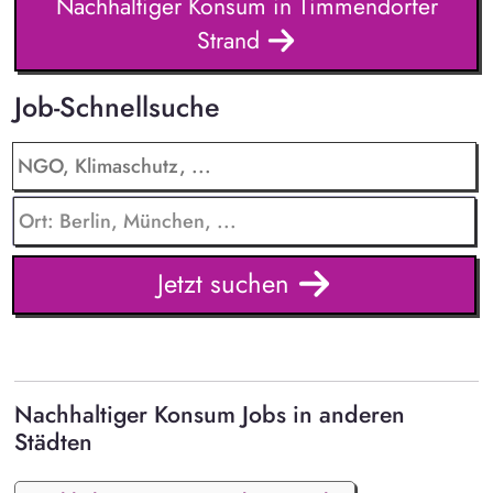
Nachhaltiger Konsum in Timmendorfer
Strand
Job-Schnellsuche
Jetzt suchen
Nachhaltiger Konsum Jobs in anderen
Städten