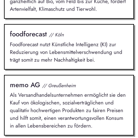
ganzheitlich auf Bio, vom Feld bis zur Küche, fördert
Artenvielfalt, Klimaschutz und Tierwohl.
foodforecast
// Köln
Foodforecast nutzt Künstliche Intelligenz (KI) zur
Reduzierung von Lebensmittelverschwendung und
trägt somit zu mehr Nachhaltigkeit bei.
memo AG
// Greußenheim
Als Versandhandelsunternehmen ermöglicht sie den
Kauf von ökologischen, sozialverträglichen und
qualitativ hochwertigen Produkten zu fairen Preisen
und hilft somit, einen verantwortungsvollen Konsum
in allen Lebensbereichen zu fördern.