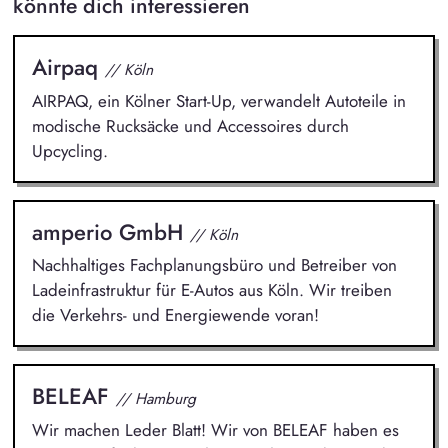
könnte dich interessieren
Airpaq
// Köln
AIRPAQ, ein Kölner Start-Up, verwandelt Autoteile in
modische Rucksäcke und Accessoires durch
Upcycling.
amperio GmbH
// Köln
Nachhaltiges Fachplanungsbüro und Betreiber von
Ladeinfrastruktur für E-Autos aus Köln. Wir treiben
die Verkehrs- und Energiewende voran!
BELEAF
// Hamburg
Wir machen Leder Blatt! Wir von BELEAF haben es