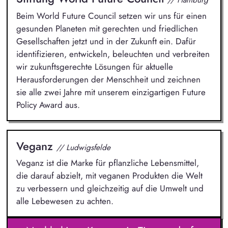
Beim World Future Council setzen wir uns für einen
gesunden Planeten mit gerechten und friedlichen
Gesellschaften jetzt und in der Zukunft ein. Dafür
identifizieren, entwickeln, beleuchten und verbreiten
wir zukunftsgerechte Lösungen für aktuelle
Herausforderungen der Menschheit und zeichnen
sie alle zwei Jahre mit unserem einzigartigen Future
Policy Award aus.
Veganz
// Ludwigsfelde
Veganz ist die Marke für pflanzliche Lebensmittel,
die darauf abzielt, mit veganen Produkten die Welt
zu verbessern und gleichzeitig auf die Umwelt und
alle Lebewesen zu achten.