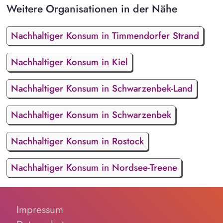
Weitere Organisationen in der Nähe
Nachhaltiger Konsum in Timmendorfer Strand
Nachhaltiger Konsum in Kiel
Nachhaltiger Konsum in Schwarzenbek-Land
Nachhaltiger Konsum in Schwarzenbek
Nachhaltiger Konsum in Rostock
Nachhaltiger Konsum in Nordsee-Treene
Impressum