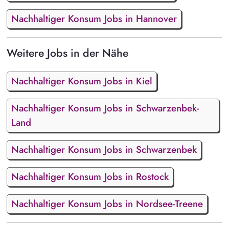
Nachhaltiger Konsum Jobs in Hannover
Weitere Jobs in der Nähe
Nachhaltiger Konsum Jobs in Kiel
Nachhaltiger Konsum Jobs in Schwarzenbek-
Land
Nachhaltiger Konsum Jobs in Schwarzenbek
Nachhaltiger Konsum Jobs in Rostock
Nachhaltiger Konsum Jobs in Nordsee-Treene