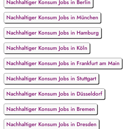
Nachhaltiger Konsum Jobs in Berlin
Nachhaltiger Konsum Jobs in München
Nachhaltiger Konsum Jobs in Hamburg
Nachhaltiger Konsum Jobs in Köln
Nachhaltiger Konsum Jobs in Frankfurt am Main
Nachhaltiger Konsum Jobs in Stuttgart
Nachhaltiger Konsum Jobs in Düsseldorf
Nachhaltiger Konsum Jobs in Bremen
Nachhaltiger Konsum Jobs in Dresden