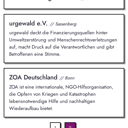
urgewald e.V.
// Sassenberg
urgewald deckt die Finanzierungsquellen hinter
Umweltzerstörung und Menschenrechtsverletzungen
auf, macht Druck auf die Verantwortlichen und gibt
Betroffenen eine Stimme.
ZOA Deutschland
// Bonn
ZOA ist eine internationale, NGO-Hilfsorganisation,
die Opfern von Kriegen und Katastrophen
lebensnotwendige Hilfe und nachhaltigen
Wiederaufbau bietet.