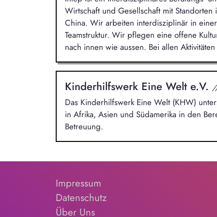
Wirtschaft und Gesellschaft mit Standorten
China. Wir arbeiten interdisziplinär in eine
Teamstruktur. Wir pflegen eine offene Kult
nach innen wie aussen. Bei allen Aktivitäten s
Kinderhilfswerk Eine Welt e.V.
/
Das Kinderhilfswerk Eine Welt (KHW) unters
in Afrika, Asien und Südamerika in den Be
Betreuung.
Impressum
Datenschutz
Über Uns