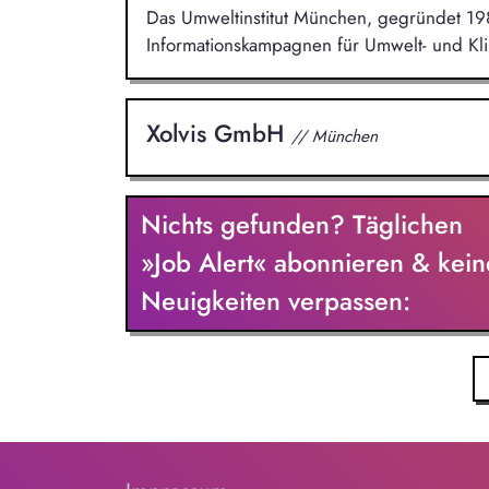
Das Umweltinstitut München, gegründet 19
Informationskampagnen für Umwelt- und Kl
Xolvis GmbH
// München
Nichts gefunden? Täglichen
»Job Alert« abonnieren & kein
Neuigkeiten verpassen: