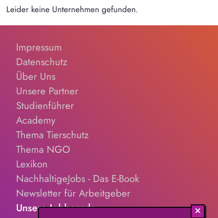
Leider keine Unternehmen gefunden.
Impressum
Datenschutz
Über Uns
Unsere Partner
Studienführer
Academy
Thema Tierschutz
Thema NGO
Lexikon
NachhaltigeJobs - Das E-Book
Newsletter für Arbeitgeber
Unsere Jobboards