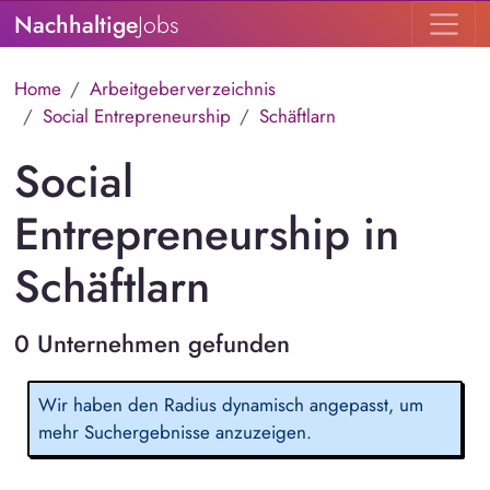
Nachhaltige
Jobs
Home
Arbeitgeberverzeichnis
Social Entrepreneurship
Schäftlarn
Social
Entrepreneurship in
Schäftlarn
0 Unternehmen gefunden
Wir haben den Radius dynamisch angepasst, um
mehr Suchergebnisse anzuzeigen.