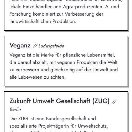
lokale Einzelhändler und Agrarproduzenten. AI und
Forschung kombiniert zur Verbesserung der
landwirtschaftlichen Produktion.
Veganz
// Ludwigsfelde
Veganz ist die Marke für pflanzliche Lebensmittel,
die darauf abzielt, mit veganen Produkten die Welt
zu verbessern und gleichzeitig auf die Umwelt und
alle Lebewesen zu achten.
Zukunft Umwelt Gesellschaft (ZUG)
//
Berlin
Die ZUG ist eine Bundesgesellschaft und
spezialisierte Projektträgerin für Umweltschutz,