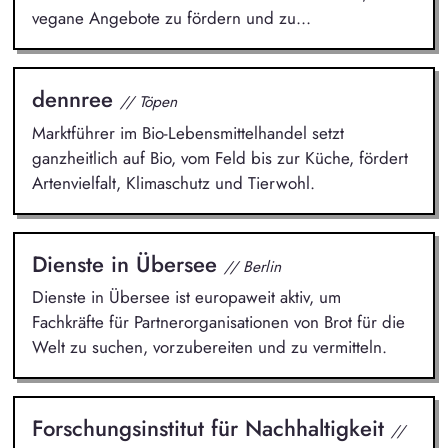
vegane Angebote zu fördern und zu...
dennree
// Töpen
Marktführer im Bio-Lebensmittelhandel setzt
ganzheitlich auf Bio, vom Feld bis zur Küche, fördert
Artenvielfalt, Klimaschutz und Tierwohl.
Dienste in Übersee
// Berlin
Dienste in Übersee ist europaweit aktiv, um
Fachkräfte für Partnerorganisationen von Brot für die
Welt zu suchen, vorzubereiten und zu vermitteln.
Forschungsinstitut für Nachhaltigkeit
//