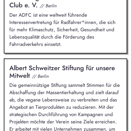
Club e. V.
// Berlin
Der ADFC ist eine weltweit führende
Interessenvertretung für Radfahrer*innen, die sich
für mehr Klimaschutz, Sicherheit, Gesundheit und
Lebensqualität durch die Förderung des
Fahrradverkehrs einsetzt.
Albert Schweitzer Stiftung für unsere
Mitwelt
// Berlin
Die gemeinnützige Stiftung sammelt Stimmen für die
Abschaffung der Massentierhaltung und zielt darauf
ab, die vegane Lebensweise zu verbreiten und das
Angebot an Tierprodukten zu reduzieren. Mit der
strategischen Durchführung von Kampagnen und
Projekten möchte der Verein seine Ziele erreichen.
Er arbeitet mit vielen Unternehmen zusammen, um