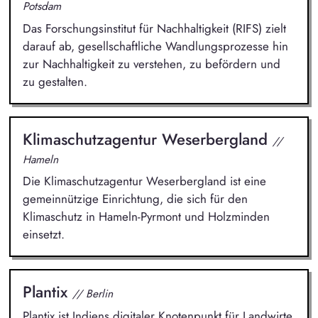
Potsdam
Das Forschungsinstitut für Nachhaltigkeit (RIFS) zielt
darauf ab, gesellschaftliche Wandlungsprozesse hin
zur Nachhaltigkeit zu verstehen, zu befördern und
zu gestalten.
Klimaschutzagentur Weserbergland
//
Hameln
Die Klimaschutzagentur Weserbergland ist eine
gemeinnützige Einrichtung, die sich für den
Klimaschutz in Hameln-Pyrmont und Holzminden
einsetzt.
Plantix
// Berlin
Plantix ist Indiens digitaler Knotenpunkt für Landwirte,