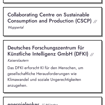
Collaborating Centre on Sustainable
Consumption and Production (CSCP)
//
Wuppertal
Deutsches Forschungszentrum für
Künstliche Intelligenz GmbH (DFKI)
//
Kaiserslautern
Das DFKI erforscht KI für den Menschen, um
gesellschaftliche Herausforderungen wie
Klimawandel und soziale Ungerechtigkeiten
anzugehen.
energielenker
// Münster