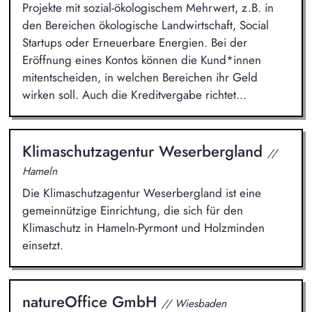
Projekte mit sozial-ökologischem Mehrwert, z.B. in
den Bereichen ökologische Landwirtschaft, Social
Startups oder Erneuerbare Energien. Bei der
Eröffnung eines Kontos können die Kund*innen
mitentscheiden, in welchen Bereichen ihr Geld
wirken soll. Auch die Kreditvergabe richtet...
Klimaschutzagentur Weserbergland
//
Hameln
Die Klimaschutzagentur Weserbergland ist eine
gemeinnützige Einrichtung, die sich für den
Klimaschutz in Hameln-Pyrmont und Holzminden
einsetzt.
natureOffice GmbH
// Wiesbaden