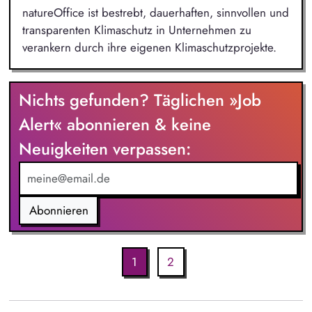
natureOffice ist bestrebt, dauerhaften, sinnvollen und
transparenten Klimaschutz in Unternehmen zu
verankern durch ihre eigenen Klimaschutzprojekte.
Nichts gefunden? Täglichen »Job
Alert« abonnieren & keine
Neuigkeiten verpassen:
Abonnieren
1
2