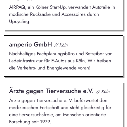
AIRPAQ, ein Kölner Start-Up, verwandelt Autoteile in
modische Rucksäcke und Accessoires durch
Upcycling.
amperio GmbH
// Köln
Nachhaltiges Fachplanungsbüro und Betreiber von
Ladeinfrastruktur für E-Autos aus Köln. Wir treiben
die Verkehrs- und Energiewende voran!
Ärzte gegen Tierversuche e.V.
// Köln
Ärzte gegen Tierversuche e. V. befürwortet den
medizinischen Fortschritt und steht gleichzeitig für
eine tierversuchsfreie, am Menschen orientierte
Forschung seit 1979.