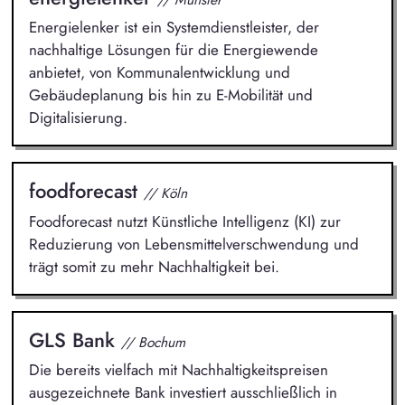
Energielenker ist ein Systemdienstleister, der
nachhaltige Lösungen für die Energiewende
anbietet, von Kommunalentwicklung und
Gebäudeplanung bis hin zu E-Mobilität und
Digitalisierung.
foodforecast
// Köln
Foodforecast nutzt Künstliche Intelligenz (KI) zur
Reduzierung von Lebensmittelverschwendung und
trägt somit zu mehr Nachhaltigkeit bei.
GLS Bank
// Bochum
Die bereits vielfach mit Nachhaltigkeitspreisen
ausgezeichnete Bank investiert ausschließlich in