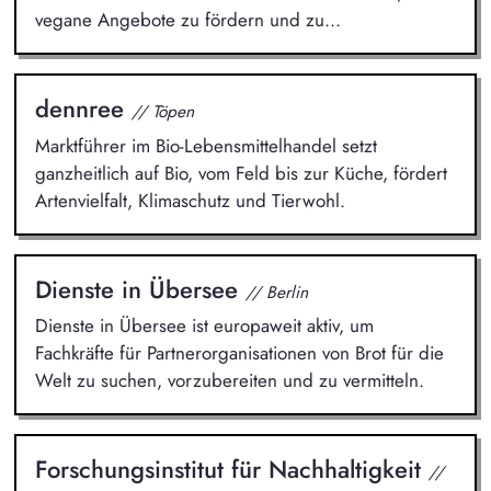
vegane Angebote zu fördern und zu...
dennree
// Töpen
Marktführer im Bio-Lebensmittelhandel setzt
ganzheitlich auf Bio, vom Feld bis zur Küche, fördert
Artenvielfalt, Klimaschutz und Tierwohl.
Dienste in Übersee
// Berlin
Dienste in Übersee ist europaweit aktiv, um
Fachkräfte für Partnerorganisationen von Brot für die
Welt zu suchen, vorzubereiten und zu vermitteln.
Forschungsinstitut für Nachhaltigkeit
//