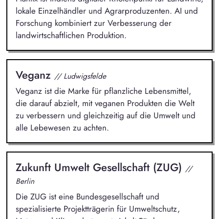
lokale Einzelhändler und Agrarproduzenten. AI und
Forschung kombiniert zur Verbesserung der
landwirtschaftlichen Produktion.
Veganz
// Ludwigsfelde
Veganz ist die Marke für pflanzliche Lebensmittel,
die darauf abzielt, mit veganen Produkten die Welt
zu verbessern und gleichzeitig auf die Umwelt und
alle Lebewesen zu achten.
Zukunft Umwelt Gesellschaft (ZUG)
//
Berlin
Die ZUG ist eine Bundesgesellschaft und
spezialisierte Projektträgerin für Umweltschutz,