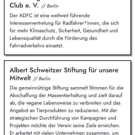
Club e. V.
// Berlin
Der ADFC ist eine weltweit führende
Interessenvertretung für Radfahrer*innen, die sich
für mehr Klimaschutz, Sicherheit, Gesundheit und
Lebensqualität durch die Förderung des
Fahrradverkehrs einsetzt.
Albert Schweitzer Stiftung für unsere
Mitwelt
// Berlin
Die gemeinnützige Stiftung sammelt Stimmen für die
Abschaffung der Massentierhaltung und zielt darauf
ab, die vegane Lebensweise zu verbreiten und das
Angebot an Tierprodukten zu reduzieren. Mit der
strategischen Durchführung von Kampagnen und
Projekten möchte der Verein seine Ziele erreichen.
Er arbeitet mit vielen Unternehmen zusammen, um