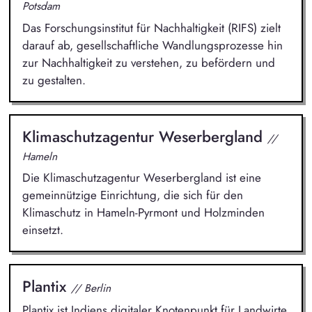
Potsdam
Das Forschungsinstitut für Nachhaltigkeit (RIFS) zielt
darauf ab, gesellschaftliche Wandlungsprozesse hin
zur Nachhaltigkeit zu verstehen, zu befördern und
zu gestalten.
Klimaschutzagentur Weserbergland
//
Hameln
Die Klimaschutzagentur Weserbergland ist eine
gemeinnützige Einrichtung, die sich für den
Klimaschutz in Hameln-Pyrmont und Holzminden
einsetzt.
Plantix
// Berlin
Plantix ist Indiens digitaler Knotenpunkt für Landwirte,