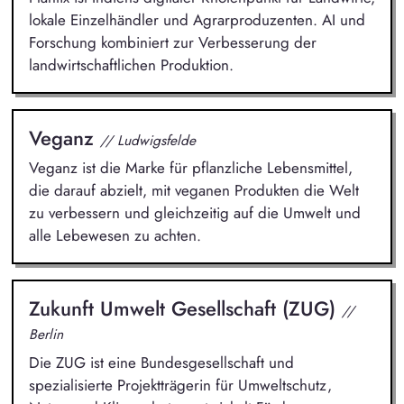
lokale Einzelhändler und Agrarproduzenten. AI und
Forschung kombiniert zur Verbesserung der
landwirtschaftlichen Produktion.
Veganz
// Ludwigsfelde
Veganz ist die Marke für pflanzliche Lebensmittel,
die darauf abzielt, mit veganen Produkten die Welt
zu verbessern und gleichzeitig auf die Umwelt und
alle Lebewesen zu achten.
Zukunft Umwelt Gesellschaft (ZUG)
//
Berlin
Die ZUG ist eine Bundesgesellschaft und
spezialisierte Projektträgerin für Umweltschutz,