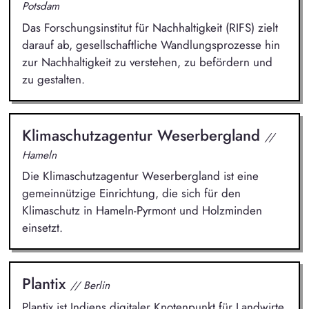
Potsdam
Das Forschungsinstitut für Nachhaltigkeit (RIFS) zielt
darauf ab, gesellschaftliche Wandlungsprozesse hin
zur Nachhaltigkeit zu verstehen, zu befördern und
zu gestalten.
Klimaschutzagentur Weserbergland
//
Hameln
Die Klimaschutzagentur Weserbergland ist eine
gemeinnützige Einrichtung, die sich für den
Klimaschutz in Hameln-Pyrmont und Holzminden
einsetzt.
Plantix
// Berlin
Plantix ist Indiens digitaler Knotenpunkt für Landwirte,