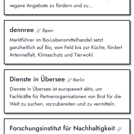
vegane Angebote zu fördern und zu...
dennree
// Töpen
Marktführer im Bio-Lebensmittelhandel setzt
ganzheitlich auf Bio, vom Feld bis zur Küche, fördert
Artenvielfalt, Klimaschutz und Tierwohl.
Dienste in Übersee
// Berlin
Dienste in Übersee ist europaweit aktiv, um
Fachkräfte für Partnerorganisationen von Brot für die
Welt zu suchen, vorzubereiten und zu vermitteln.
Forschungsinstitut für Nachhaltigkeit
//