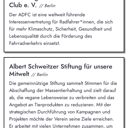
Club e. V.
// Berlin
Der ADFC ist eine weltweit führende
Interessenvertretung für Radfahrer*innen, die sich
für mehr Klimaschutz, Sicherheit, Gesundheit und
Lebensqualität durch die Förderung des
Fahrradverkehrs einsetzt.
Albert Schweitzer Stiftung für unsere
Mitwelt
// Berlin
Die gemeinnützige Stiftung sammelt Stimmen für die
Abschaffung der Massentierhaltung und zielt darauf
ab, die vegane Lebensweise zu verbreiten und das
Angebot an Tierprodukten zu reduzieren. Mit der
strategischen Durchführung von Kampagnen und
Projekten möchte der Verein seine Ziele erreichen.
Er arbeitet mit vielen Unternehmen zusammen, um