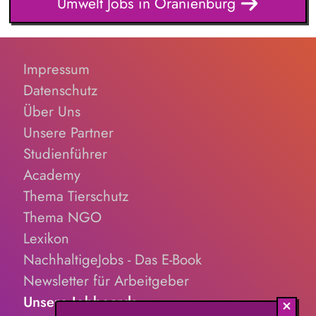
Umwelt Jobs in Oranienburg
Impressum
Datenschutz
Über Uns
Unsere Partner
Studienführer
Academy
Thema Tierschutz
Thema NGO
Lexikon
NachhaltigeJobs - Das E-Book
Newsletter für Arbeitgeber
Unsere Jobboards