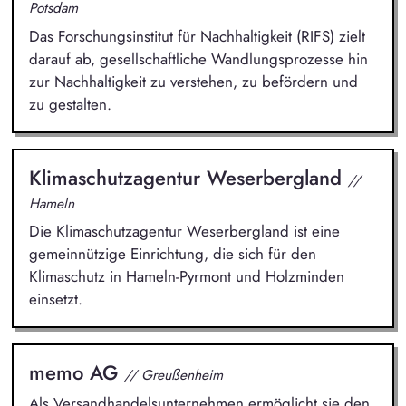
Potsdam
Das Forschungsinstitut für Nachhaltigkeit (RIFS) zielt
darauf ab, gesellschaftliche Wandlungsprozesse hin
zur Nachhaltigkeit zu verstehen, zu befördern und
zu gestalten.
Klimaschutzagentur Weserbergland
//
Hameln
Die Klimaschutzagentur Weserbergland ist eine
gemeinnützige Einrichtung, die sich für den
Klimaschutz in Hameln-Pyrmont und Holzminden
einsetzt.
memo AG
// Greußenheim
Als Versandhandelsunternehmen ermöglicht sie den