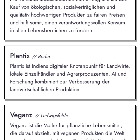
Kauf von ökologischen, sozialverträglichen und
qualitativ hochwertigen Produkten zu fairen Preisen
und hilft somit, einen verantwortungsvollen Konsum
in allen Lebensbereichen zu fördern.
Plantix
// Berlin
Plantix ist Indiens digitaler Knotenpunkt für Landwirte,
lokale Einzelhändler und Agrarproduzenten. AI und
Forschung kombiniert zur Verbesserung der
landwirtschaftlichen Produktion.
Veganz
// Ludwigsfelde
Veganz ist die Marke für pflanzliche Lebensmittel,
die darauf abzielt, mit veganen Produkten die Welt