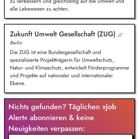
zu verbessern und gleichzeitig auf die Umwelt und
alle Lebewesen zu achten.
Zukunft Umwelt Gesellschaft (ZUG)
//
Berlin
Die ZUG ist eine Bundesgesellschaft und
spezialisierte Projektträgerin für Umweltschutz,
Natur- und Klimaschutz, entwickelt Förderprogramme
und Projekte auf nationaler und internationaler
Ebene.
Nichts gefunden? Täglichen »Job
Alert« abonnieren & keine
Neuigkeiten verpassen: