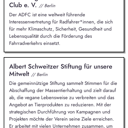
Club e. V.
// Berlin
Der ADFC ist eine weltweit führende
Interessenvertretung für Radfahrer*innen, die sich
für mehr Klimaschutz, Sicherheit, Gesundheit und
Lebensqualität durch die Förderung des
Fahrradverkehrs einsetzt.
Albert Schweitzer Stiftung für unsere
Mitwelt
// Berlin
Die gemeinnützige Stiftung sammelt Stimmen für die
Abschaffung der Massentierhaltung und zielt darauf
ab, die vegane Lebensweise zu verbreiten und das
Angebot an Tierprodukten zu reduzieren. Mit der
strategischen Durchführung von Kampagnen und
Projekten möchte der Verein seine Ziele erreichen.
Er arbeitet mit vielen Unternehmen zusammen, um