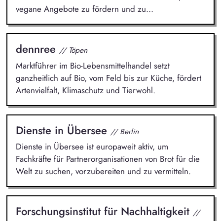
vegane Angebote zu fördern und zu...
dennree
// Töpen
Marktführer im Bio-Lebensmittelhandel setzt
ganzheitlich auf Bio, vom Feld bis zur Küche, fördert
Artenvielfalt, Klimaschutz und Tierwohl.
Dienste in Übersee
// Berlin
Dienste in Übersee ist europaweit aktiv, um
Fachkräfte für Partnerorganisationen von Brot für die
Welt zu suchen, vorzubereiten und zu vermitteln.
Forschungsinstitut für Nachhaltigkeit
//