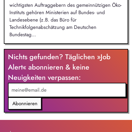
wichtigsten Auftraggebern des gemeinnützigen Öko-
Instituts gehören Ministerien auf Bundes- und
Landesebene (z.B. das Büro für
Technikfolgenabschätzung am Deutschen
Bundestag...
Nichts gefunden? Täglichen »Job
Alert« abonnieren & keine
Neuigkeiten verpassen:
Abonnieren