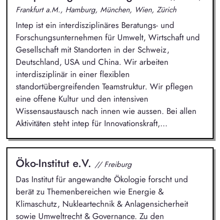
Frankfurt a.M., Hamburg, München, Wien, Zürich
Intep ist ein interdisziplinäres Beratungs- und
Forschungsunternehmen für Umwelt, Wirtschaft und
Gesellschaft mit Standorten in der Schweiz,
Deutschland, USA und China. Wir arbeiten
interdisziplinär in einer flexiblen
standortübergreifenden Teamstruktur. Wir pflegen
eine offene Kultur und den intensiven
Wissensaustausch nach innen wie aussen. Bei allen
Aktivitäten steht intep für Innovationskraft,...
Öko-Institut e.V.
// Freiburg
Das Institut für angewandte Ökologie forscht und
berät zu Themenbereichen wie Energie &
Klimaschutz, Nukleartechnik & Anlagensicherheit
sowie Umweltrecht & Governance. Zu den