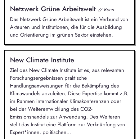
Netzwerk Grüne Arbeitswelt
// Bonn
Das Netzwerk Grüne Arbeitswelt ist ein Verbund von
Akteuren und Institutionen, die für die Ausbildung
und Orientierung im grünen Sektor einstehen.
New Climate Institute
Ziel des New Climate Institute ist es, aus relevanten
Forschungsergebnissen praktische
Handlungsanweisungen für die Bekämpfung des
Klimawandels abzuleiten. Diese Expertise kommt z.B.
im Rahmen internationaler Klimakonferenzen oder
bei der Weiterentwicklung des CO2-
Emissionshandels zur Anwendung. Des Weiteren
stellt das Institut eine Plattform zur Verknüpfung von
Expert*innen, politischen...