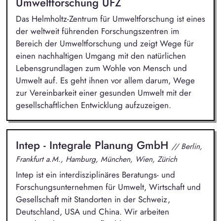
Umweltforschung UFZ
Das Helmholtz-Zentrum für Umweltforschung ist eines
der weltweit führenden Forschungszentren im
Bereich der Umweltforschung und zeigt Wege für
einen nachhaltigen Umgang mit den natürlichen
Lebensgrundlagen zum Wohle von Mensch und
Umwelt auf. Es geht ihnen vor allem darum, Wege
zur Vereinbarkeit einer gesunden Umwelt mit der
gesellschaftlichen Entwicklung aufzuzeigen.
Intep - Integrale Planung GmbH
// Berlin,
Frankfurt a.M., Hamburg, München, Wien, Zürich
Intep ist ein interdisziplinäres Beratungs- und
Forschungsunternehmen für Umwelt, Wirtschaft und
Gesellschaft mit Standorten in der Schweiz,
Deutschland, USA und China. Wir arbeiten