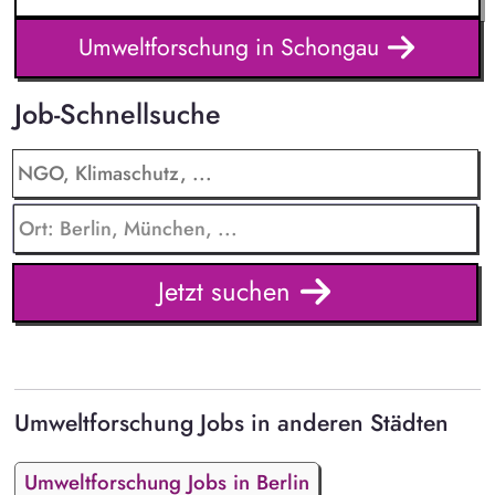
Umweltforschung in Schongau
Job-Schnellsuche
Jetzt suchen
Umweltforschung Jobs in anderen Städten
Umweltforschung Jobs in Berlin