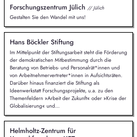
Forschungszentrum Jülich
// Jülich
Gestalten Sie den Wandel mit uns!
Hans Böckler Stiftung
Im Mittelpunkt der Stiftungsarbeit steht die Förderung
der demokratischen Mitbestimmung durch die
Beratung von Betriebs- und Personalrät*innen und
von Arbeitnehmervertreter*innen in Aufsichtsräten.
Darüber hinaus finanziert die Stiftung als
Ideenwerkstatt Forschungsprojekte, u.a. zu den
Themenfeldern »Arbeit der Zukunft« oder »Krise der
Globalisierung« und...
Helmholtz-Zentrum für