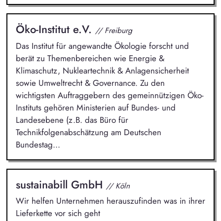
Öko-Institut e.V.
// Freiburg
Das Institut für angewandte Ökologie forscht und
berät zu Themenbereichen wie Energie &
Klimaschutz, Nukleartechnik & Anlagensicherheit
sowie Umweltrecht & Governance. Zu den
wichtigsten Auftraggebern des gemeinnützigen Öko-
Instituts gehören Ministerien auf Bundes- und
Landesebene (z.B. das Büro für
Technikfolgenabschätzung am Deutschen
Bundestag...
sustainabill GmbH
// Köln
Wir helfen Unternehmen herauszufinden was in ihrer
Lieferkette vor sich geht