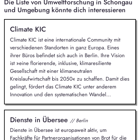
Die Liste von Umweltforschung in Schongau
und Umgebung könnte dich interessieren
Climate KIC
Climate KIC ist eine internationale Community mit
verschiedenen Standorten in ganz Europa. Eines
ihrer Büros befindet sich auch in Berlin. Ihre Vision
ist »eine florierende, inklusive, klimaresiliente
Gesellschaft mit einer klimaneutralen
Kreislaufwirtschaft bis 2050« zu schaffen. Damit dies
gelingt, fördert das Climate KIC unter anderem
Innovation und den systematischen Wandel...
Dienste in Übersee
// Berlin
Dienste in Übersee ist europaweit aktiv, um
Fachkräfte für Partnerorganisationen von Brot für die