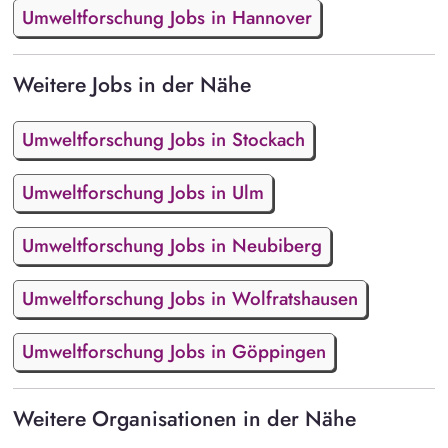
Umweltforschung Jobs in Hannover
Weitere Jobs in der Nähe
Umweltforschung Jobs in Stockach
Umweltforschung Jobs in Ulm
Umweltforschung Jobs in Neubiberg
Umweltforschung Jobs in Wolfratshausen
Umweltforschung Jobs in Göppingen
Weitere Organisationen in der Nähe