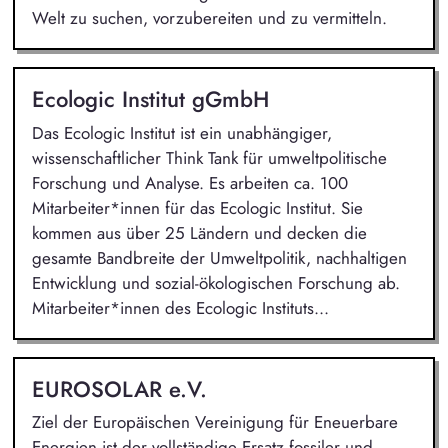
Welt zu suchen, vorzubereiten und zu vermitteln.
Ecologic Institut gGmbH
Das Ecologic Institut ist ein unabhängiger,
wissenschaftlicher Think Tank für umweltpolitische
Forschung und Analyse. Es arbeiten ca. 100
Mitarbeiter*innen für das Ecologic Institut. Sie
kommen aus über 25 Ländern und decken die
gesamte Bandbreite der Umweltpolitik, nachhaltigen
Entwicklung und sozial-ökologischen Forschung ab.
Mitarbeiter*innen des Ecologic Instituts...
EUROSOLAR e.V.
Ziel der Europäischen Vereinigung für Eneuerbare
Energien ist der vollständige Ersatz fossiler und