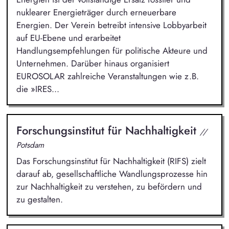
nuklearer Energieträger durch erneuerbare
Energien. Der Verein betreibt intensive Lobbyarbeit
auf EU-Ebene und erarbeitet
Handlungsempfehlungen für politische Akteure und
Unternehmen. Darüber hinaus organisiert
EUROSOLAR zahlreiche Veranstaltungen wie z.B.
die »IRES...
Forschungsinstitut für Nachhaltigkeit
//
Potsdam
Das Forschungsinstitut für Nachhaltigkeit (RIFS) zielt
darauf ab, gesellschaftliche Wandlungsprozesse hin
zur Nachhaltigkeit zu verstehen, zu befördern und
zu gestalten.