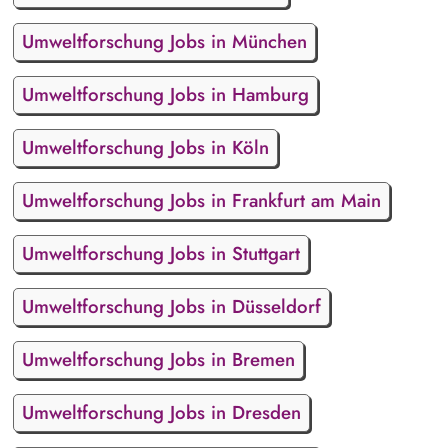
Umweltforschung Jobs in München
Umweltforschung Jobs in Hamburg
Umweltforschung Jobs in Köln
Umweltforschung Jobs in Frankfurt am Main
Umweltforschung Jobs in Stuttgart
Umweltforschung Jobs in Düsseldorf
Umweltforschung Jobs in Bremen
Umweltforschung Jobs in Dresden