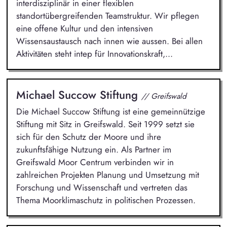
interdisziplinär in einer flexiblen
standortübergreifenden Teamstruktur. Wir pflegen
eine offene Kultur und den intensiven
Wissensaustausch nach innen wie aussen. Bei allen
Aktivitäten steht intep für Innovationskraft,...
Michael Succow Stiftung
// Greifswald
Die Michael Succow Stiftung ist eine gemeinnützige
Stiftung mit Sitz in Greifswald. Seit 1999 setzt sie
sich für den Schutz der Moore und ihre
zukunftsfähige Nutzung ein. Als Partner im
Greifswald Moor Centrum verbinden wir in
zahlreichen Projekten Planung und Umsetzung mit
Forschung und Wissenschaft und vertreten das
Thema Moorklimaschutz in politischen Prozessen.