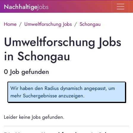
Nachhaltige
Jobs
Home
Umweltforschung Jobs
Schongau
Umweltforschung Jobs
in Schongau
0 Job gefunden
Wir haben den Radius dynamisch angepasst, um
mehr Suchergebnisse anzuzeigen.
Leider keine Jobs gefunden.