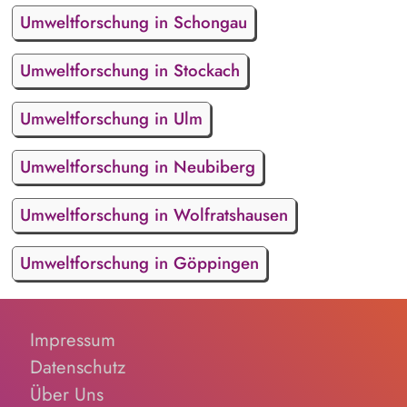
Umweltforschung in Schongau
Umweltforschung in Stockach
Umweltforschung in Ulm
Umweltforschung in Neubiberg
Umweltforschung in Wolfratshausen
Umweltforschung in Göppingen
Impressum
Datenschutz
Über Uns