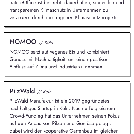
natureOffice ist bestrebt, dauerhaften, sinnvollen und
transparenten Klimaschutz in Unternehmen zu
verankern durch ihre eigenen Klimaschutzprojekte.
NOMOO
// Köln
NOMOO setzt auf veganes Eis und kombiniert
Genuss mit Nachhaltigkeit, um einen positiven
Einfluss auf Klima und Industrie zu nehmen.
PilzWald
// Köln
PilzWald Manufaktur ist ein 2019 gegründetes
nachhaltiges Startup in Köln. Nach erfolgreichem
Crowd-Funding hat das Unternehmen seinen Fokus
auf den Anbau von Pilzen und Gemüse gelegt,
dabei wird der kooperative Gartenbau im gleichen