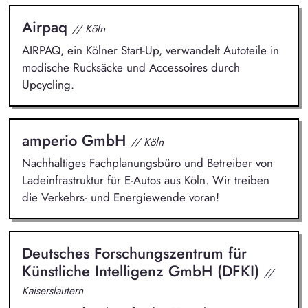
Airpaq
// Köln
AIRPAQ, ein Kölner Start-Up, verwandelt Autoteile in
modische Rucksäcke und Accessoires durch
Upcycling.
amperio GmbH
// Köln
Nachhaltiges Fachplanungsbüro und Betreiber von
Ladeinfrastruktur für E-Autos aus Köln. Wir treiben
die Verkehrs- und Energiewende voran!
Deutsches Forschungszentrum für
Künstliche Intelligenz GmbH (DFKI)
//
Kaiserslautern