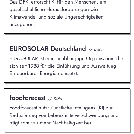
Das DFKI erforscht KI für den Menschen, um
gesellschaftliche Herausforderungen wie
Klimawandel und soziale Ungerechtigkeiten
anzugehen.
EUROSOLAR Deutschland
// Bonn
EUROSOLAR ist eine unabhängige Organisation, die
sich seit 1988 für die Einführung und Ausweitung
Erneuerbarer Energien einsetzt.
foodforecast
// Köln
Foodforecast nutzt Künstliche Intelligenz (KI) zur
Reduzierung von Lebensmittelverschwendung und
trägt somit zu mehr Nachhaltigkeit bei.