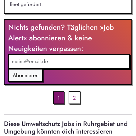
Beet gefördert.
Nichts gefunden? Täglichen »Job
Alert« abonnieren & keine
Neuigkeiten verpassen:
Abonnieren
1
2
Diese Umweltschutz Jobs in Ruhrgebiet und
Umgebung könnten dich interessieren