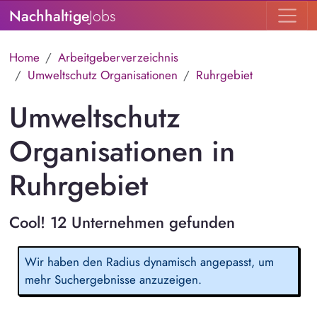
Nachhaltige
Jobs
Home
Arbeitgeberverzeichnis
Umweltschutz Organisationen
Ruhrgebiet
Umweltschutz
Organisationen in
Ruhrgebiet
Cool! 12 Unternehmen gefunden
Wir haben den Radius dynamisch angepasst, um
mehr Suchergebnisse anzuzeigen.