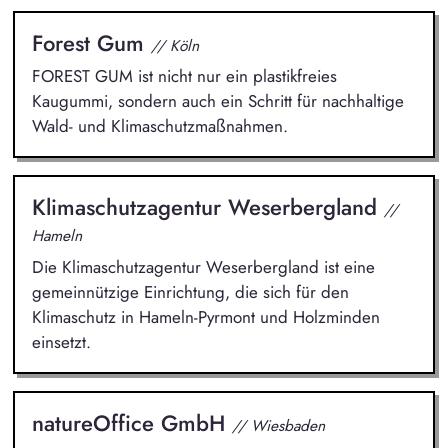
Forest Gum
// Köln
FOREST GUM ist nicht nur ein plastikfreies
Kaugummi, sondern auch ein Schritt für nachhaltige
Wald- und Klimaschutzmaßnahmen.
Klimaschutzagentur Weserbergland
//
Hameln
Die Klimaschutzagentur Weserbergland ist eine
gemeinnützige Einrichtung, die sich für den
Klimaschutz in Hameln-Pyrmont und Holzminden
einsetzt.
natureOffice GmbH
// Wiesbaden