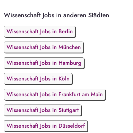
Wissenschaft Jobs in anderen Städten
Wissenschaft Jobs in Berlin
Wissenschaft Jobs in München
Wissenschaft Jobs in Hamburg
Wissenschaft Jobs in Köln
Wissenschaft Jobs in Frankfurt am Main
Wissenschaft Jobs in Stuttgart
Wissenschaft Jobs in Düsseldorf