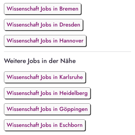
Wissenschaft Jobs in Bremen
Wissenschaft Jobs in Dresden
Wissenschaft Jobs in Hannover
Weitere Jobs in der Nähe
Wissenschaft Jobs in Karlsruhe
Wissenschaft Jobs in Heidelberg
Wissenschaft Jobs in Göppingen
Wissenschaft Jobs in Eschborn