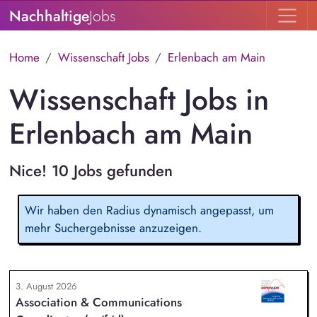
Nachhaltige
Jobs
Home
Wissenschaft Jobs
Erlenbach am Main
Wissenschaft Jobs in
Erlenbach am Main
Nice! 10 Jobs gefunden
Wir haben den Radius dynamisch angepasst, um
mehr Suchergebnisse anzuzeigen.
3. August 2026
Association & Communications