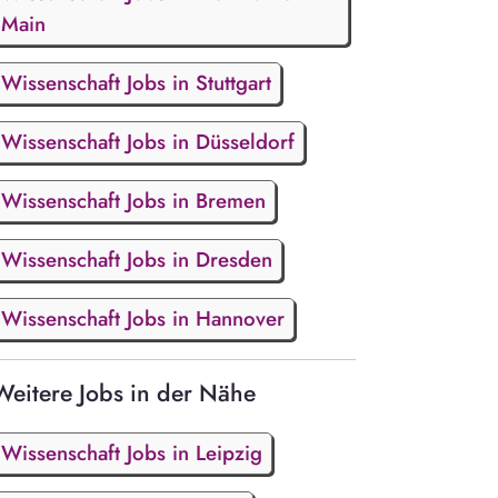
Main
Wissenschaft Jobs in Stuttgart
Wissenschaft Jobs in Düsseldorf
Wissenschaft Jobs in Bremen
Wissenschaft Jobs in Dresden
Wissenschaft Jobs in Hannover
Weitere Jobs in der Nähe
Wissenschaft Jobs in Leipzig