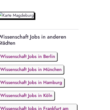
Wissenschaft Jobs in anderen
Städten
Wissenschaft Jobs in Berlin
Wissenschaft Jobs in München
Wissenschaft Jobs in Hamburg
Wissenschaft Jobs in Köln
Wissenschaft Jobs in Frankfurt am