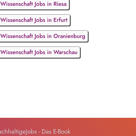
Wissenschaft Jobs in Riesa
Wissenschaft Jobs in Erfurt
Wissenschaft Jobs in Oranienburg
Wissenschaft Jobs in Warschau
chhaltigeJobs - Das E-Book