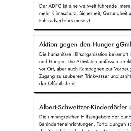
Der ADFC ist eine weltweit führende Intere
mehr Klimaschutz, Sicherheit, Gesundheit 
Fahrradverkehrs einsetzt.
Aktion gegen den Hunger gG
Die humanitäre Hilfsorganisation bekämpft
und Hunger. Die Aktivitäten umfassen direkt
vor Ort, aber auch Kampagnen zur Vorbeu
Zugang zu sauberem Trinkwasser und sanit
der Öffentlichkeit.
Albert-Schweitzer-Kinderdörfer
Die umfangreichen Hilfsangebote der bunde
Behinderteneinrichtungen, Fortbildungen sow