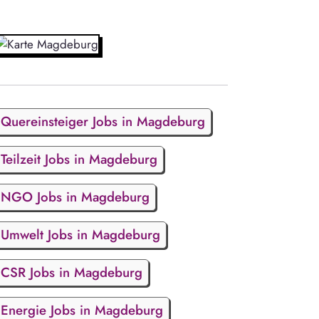
Quereinsteiger Jobs in Magdeburg
Teilzeit Jobs in Magdeburg
NGO Jobs in Magdeburg
Umwelt Jobs in Magdeburg
CSR Jobs in Magdeburg
Energie Jobs in Magdeburg