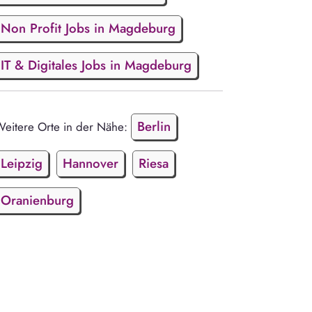
Non Profit Jobs in Magdeburg
IT & Digitales Jobs in Magdeburg
Berlin
eitere Orte in der Nähe:
Leipzig
Hannover
Riesa
Oranienburg