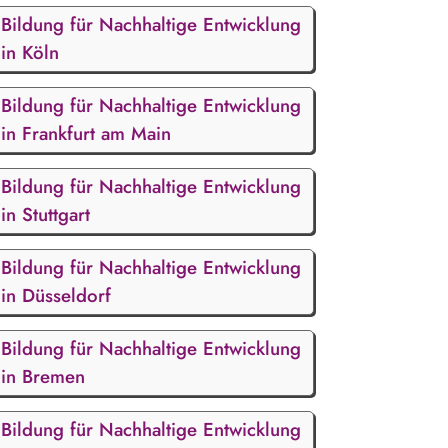
Bildung für Nachhaltige Entwicklung
in Köln
Bildung für Nachhaltige Entwicklung
in Frankfurt am Main
Bildung für Nachhaltige Entwicklung
in Stuttgart
Bildung für Nachhaltige Entwicklung
in Düsseldorf
Bildung für Nachhaltige Entwicklung
in Bremen
Bildung für Nachhaltige Entwicklung