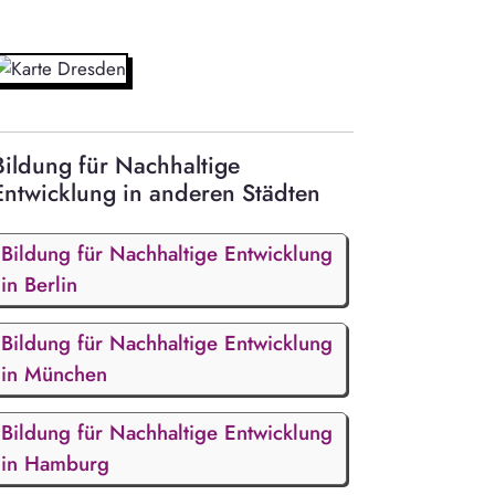
Bildung für Nachhaltige
Entwicklung in anderen Städten
Bildung für Nachhaltige Entwicklung
in Berlin
Bildung für Nachhaltige Entwicklung
in München
Bildung für Nachhaltige Entwicklung
in Hamburg