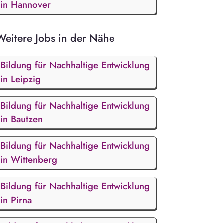
in Hannover
Weitere Jobs in der Nähe
Bildung für Nachhaltige Entwicklung
in Leipzig
Bildung für Nachhaltige Entwicklung
in Bautzen
Bildung für Nachhaltige Entwicklung
in Wittenberg
Bildung für Nachhaltige Entwicklung
in Pirna