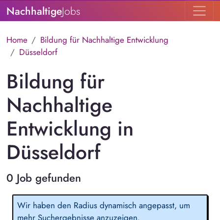
Nachhaltige
Jobs
Home
Bildung für Nachhaltige Entwicklung
Düsseldorf
Bildung für
Nachhaltige
Entwicklung in
Düsseldorf
0 Job gefunden
Wir haben den Radius dynamisch angepasst, um
mehr Suchergebnisse anzuzeigen.