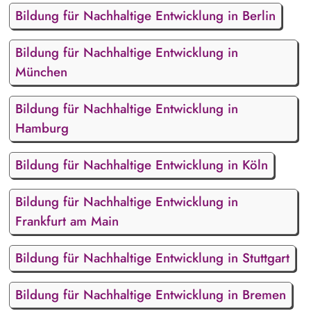
Bildung für Nachhaltige Entwicklung in Berlin
Bildung für Nachhaltige Entwicklung in
München
Bildung für Nachhaltige Entwicklung in
Hamburg
Bildung für Nachhaltige Entwicklung in Köln
Bildung für Nachhaltige Entwicklung in
Frankfurt am Main
Bildung für Nachhaltige Entwicklung in Stuttgart
Bildung für Nachhaltige Entwicklung in Bremen