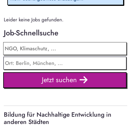
Leider keine Jobs gefunden.
Job-Schnellsuche
Jetzt suchen
Bildung für Nachhaltige Entwicklung in
anderen Städten