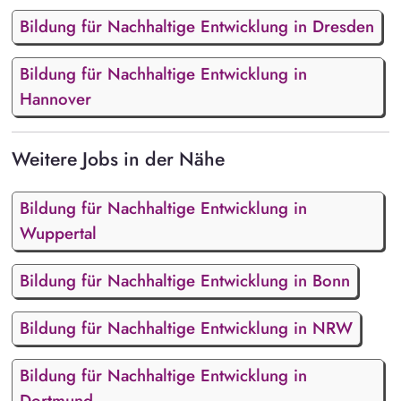
Bildung für Nachhaltige Entwicklung in Dresden
Bildung für Nachhaltige Entwicklung in
Hannover
Weitere Jobs in der Nähe
Bildung für Nachhaltige Entwicklung in
Wuppertal
Bildung für Nachhaltige Entwicklung in Bonn
Bildung für Nachhaltige Entwicklung in NRW
Bildung für Nachhaltige Entwicklung in
Dortmund