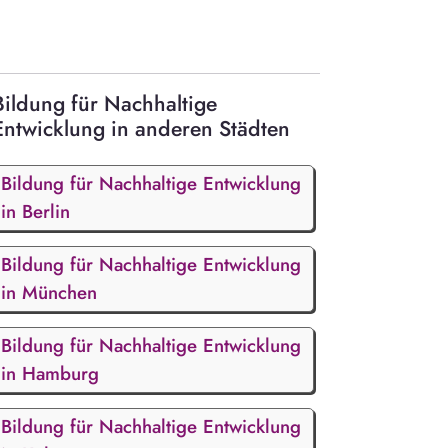
Bildung für Nachhaltige
Entwicklung in anderen Städten
Bildung für Nachhaltige Entwicklung
in Berlin
Bildung für Nachhaltige Entwicklung
in München
Bildung für Nachhaltige Entwicklung
in Hamburg
Bildung für Nachhaltige Entwicklung