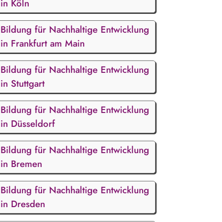
in Köln
Bildung für Nachhaltige Entwicklung
in Frankfurt am Main
Bildung für Nachhaltige Entwicklung
in Stuttgart
Bildung für Nachhaltige Entwicklung
in Düsseldorf
Bildung für Nachhaltige Entwicklung
in Bremen
Bildung für Nachhaltige Entwicklung
in Dresden