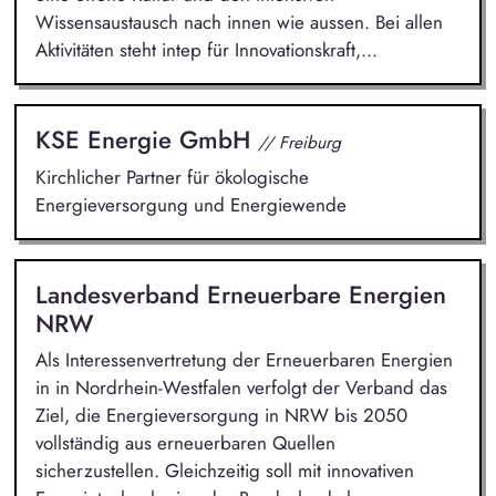
Wissensaustausch nach innen wie aussen. Bei allen
Aktivitäten steht intep für Innovationskraft,...
KSE Energie GmbH
// Freiburg
Kirchlicher Partner für ökologische
Energieversorgung und Energiewende
Landesverband Erneuerbare Energien
NRW
Als Interessenvertretung der Erneuerbaren Energien
in in Nordrhein-Westfalen verfolgt der Verband das
Ziel, die Energieversorgung in NRW bis 2050
vollständig aus erneuerbaren Quellen
sicherzustellen. Gleichzeitig soll mit innovativen