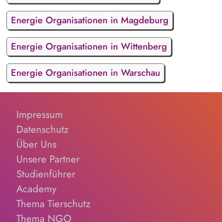
Energie Organisationen in Magdeburg
Energie Organisationen in Wittenberg
Energie Organisationen in Warschau
Impressum
Datenschutz
Über Uns
Unsere Partner
Studienführer
Academy
Thema Tierschutz
Thema NGO