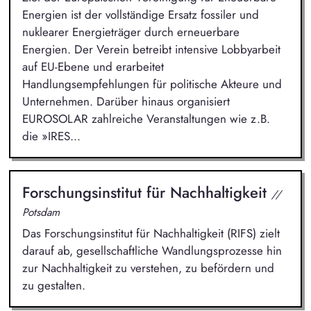
Energien ist der vollständige Ersatz fossiler und
nuklearer Energieträger durch erneuerbare
Energien. Der Verein betreibt intensive Lobbyarbeit
auf EU-Ebene und erarbeitet
Handlungsempfehlungen für politische Akteure und
Unternehmen. Darüber hinaus organisiert
EUROSOLAR zahlreiche Veranstaltungen wie z.B.
die »IRES...
Forschungsinstitut für Nachhaltigkeit
//
Potsdam
Das Forschungsinstitut für Nachhaltigkeit (RIFS) zielt
darauf ab, gesellschaftliche Wandlungsprozesse hin
zur Nachhaltigkeit zu verstehen, zu befördern und
zu gestalten.