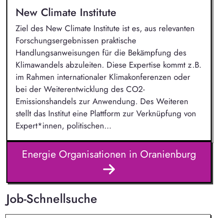
New Climate Institute
Ziel des New Climate Institute ist es, aus relevanten
Forschungsergebnissen praktische
Handlungsanweisungen für die Bekämpfung des
Klimawandels abzuleiten. Diese Expertise kommt z.B.
im Rahmen internationaler Klimakonferenzen oder
bei der Weiterentwicklung des CO2-
Emissionshandels zur Anwendung. Des Weiteren
stellt das Institut eine Plattform zur Verknüpfung von
Expert*innen, politischen...
Energie Organisationen in Oranienburg
Job-Schnellsuche