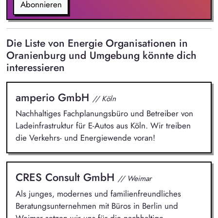
Abonnieren
Die Liste von Energie Organisationen in
Oranienburg und Umgebung könnte dich
interessieren
amperio GmbH
// Köln
Nachhaltiges Fachplanungsbüro und Betreiber von
Ladeinfrastruktur für E-Autos aus Köln. Wir treiben
die Verkehrs- und Energiewende voran!
CRES Consult GmbH
// Weimar
Als junges, modernes und familienfreundliches
Beratungsunternehmen mit Büros in Berlin und
Weimar setzen wir uns für die nachhaltige