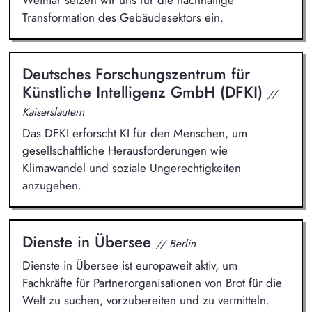
Transformation des Gebäudesektors ein.
Deutsches Forschungszentrum für
Künstliche Intelligenz GmbH (DFKI)
//
Kaiserslautern
Das DFKI erforscht KI für den Menschen, um
gesellschaftliche Herausforderungen wie
Klimawandel und soziale Ungerechtigkeiten
anzugehen.
Dienste in Übersee
// Berlin
Dienste in Übersee ist europaweit aktiv, um
Fachkräfte für Partnerorganisationen von Brot für die
Welt zu suchen, vorzubereiten und zu vermitteln.