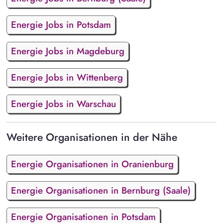
Energie Jobs in Potsdam
Energie Jobs in Magdeburg
Energie Jobs in Wittenberg
Energie Jobs in Warschau
Weitere Organisationen in der Nähe
Energie Organisationen in Oranienburg
Energie Organisationen in Bernburg (Saale)
Energie Organisationen in Potsdam