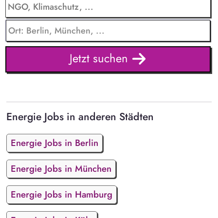
Jetzt suchen
Energie Jobs in anderen Städten
Energie Jobs in Berlin
Energie Jobs in München
Energie Jobs in Hamburg