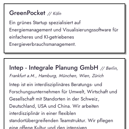
GreenPocket
// Köln
Ein grünes Startup spezialisiert auf
Energiemanagement und Visualisierungssoftware für
einfacheres und KI-getriebenes
Energieverbrauchsmanagement.
Intep - Integrale Planung GmbH
// Berlin,
Frankfurt a.M., Hamburg, München, Wien, Zürich
Intep ist ein interdisziplinäres Beratungs- und
Forschungsunternehmen für Umwelt, Wirtschaft und
Gesellschaft mit Standorten in der Schweiz,
Deutschland, USA und China. Wir arbeiten
interdisziplinär in einer flexiblen
standortübergreifenden Teamstruktur. Wir pflegen
eine offene Kultur und den intensiven