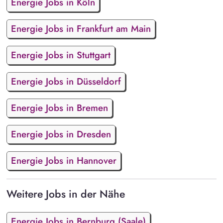
Energie Jobs in Köln
Energie Jobs in Frankfurt am Main
Energie Jobs in Stuttgart
Energie Jobs in Düsseldorf
Energie Jobs in Bremen
Energie Jobs in Dresden
Energie Jobs in Hannover
Weitere Jobs in der Nähe
Energie Jobs in Bernburg (Saale)