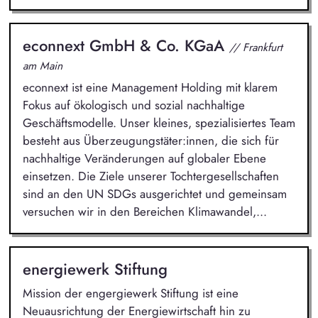
econnext GmbH & Co. KGaA
// Frankfurt
am Main
econnext ist eine Management Holding mit klarem
Fokus auf ökologisch und sozial nachhaltige
Geschäftsmodelle. Unser kleines, spezialisiertes Team
besteht aus Überzeugungstäter:innen, die sich für
nachhaltige Veränderungen auf globaler Ebene
einsetzen. Die Ziele unserer Tochtergesellschaften
sind an den UN SDGs ausgerichtet und gemeinsam
versuchen wir in den Bereichen Klimawandel,...
energiewerk Stiftung
Mission der engergiewerk Stiftung ist eine
Neuausrichtung der Energiewirtschaft hin zu