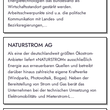
Energietechnologien das Bundesland als
Wirtschaftsstandort gestärkt werden.
Arbeitsschwerpunkte sind u.a. die politische
Kommunikation mit Landes- und
Bezirksregierungen,...
NATURSTROM AG
Als eine der deutschlandweit größten Ökostrom-
Anbieter liefert »NATURSTROM« ausschließlich
Energie aus erneuerbaren Quellen und betreibt
darüber hinaus zahlreiche eigene Kraftwerke
(Windparks, Photovoltaik, Biogas). Neben der
Bereitstellung von Strom und Gas berät das
Unternehmen bei der technischen Umsetzung von
Elektromobilitäts- und Mieterstrom-L...