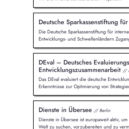
Deutsche Sparkassenstiftung für
Die Deutsche Sparkassenstiftung für intern
Entwicklungs- und Schwellenländern Zugang
DEval – Deutsches Evaluierungsi
Entwicklungszusammenarbeit
//
Das DEval evaluiert die deutsche Entwickl
Erkenntnisse zur Optimierung von Strategi
Dienste in Übersee
// Berlin
Dienste in Übersee ist europaweit aktiv, um 
Welt zu suchen, vorzubereiten und zu vermi