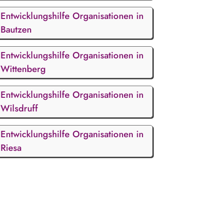
Entwicklungshilfe Organisationen in
Bautzen
Entwicklungshilfe Organisationen in
Wittenberg
Entwicklungshilfe Organisationen in
Wilsdruff
Entwicklungshilfe Organisationen in
Riesa