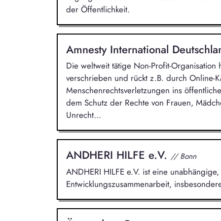
der Öffentlichkeit.
Amnesty International Deutschla
Die weltweit tätige Non-Profit-Organisatio
verschrieben und rückt z.B. durch Online-
Menschenrechtsverletzungen ins öffentliche
dem Schutz der Rechte von Frauen, Mädche
Unrecht...
ANDHERI HILFE e.V.
// Bonn
ANDHERI HILFE e.V. ist eine unabhängige, 
Entwicklungszusammenarbeit, insbesondere 