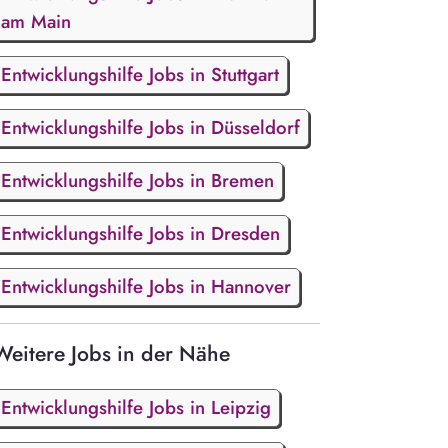
am Main
Entwicklungshilfe Jobs in Stuttgart
Entwicklungshilfe Jobs in Düsseldorf
Entwicklungshilfe Jobs in Bremen
Entwicklungshilfe Jobs in Dresden
Entwicklungshilfe Jobs in Hannover
Weitere Jobs in der Nähe
Entwicklungshilfe Jobs in Leipzig