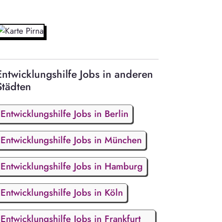
Entwicklungshilfe Jobs in anderen
Städten
Entwicklungshilfe Jobs in Berlin
Entwicklungshilfe Jobs in München
Entwicklungshilfe Jobs in Hamburg
Entwicklungshilfe Jobs in Köln
Entwicklungshilfe Jobs in Frankfurt