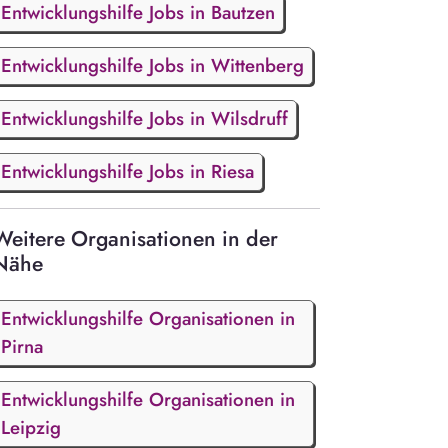
Entwicklungshilfe Jobs in Bautzen
Entwicklungshilfe Jobs in Wittenberg
Entwicklungshilfe Jobs in Wilsdruff
Entwicklungshilfe Jobs in Riesa
Weitere Organisationen in der
Nähe
Entwicklungshilfe Organisationen in
Pirna
Entwicklungshilfe Organisationen in
Leipzig