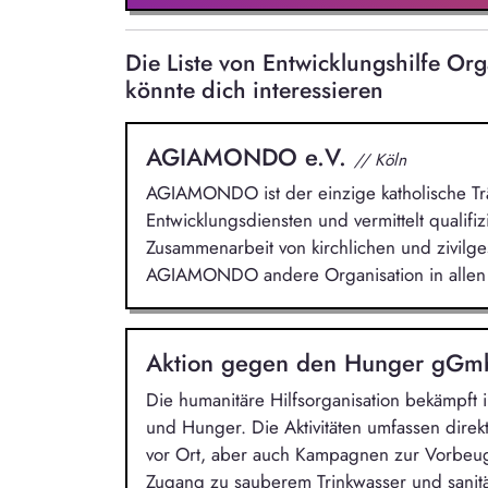
Die Liste von Entwicklungshilfe O
könnte dich interessieren
AGIAMONDO e.V.
// Köln
AGIAMONDO ist der einzige katholische Trä
Entwicklungsdiensten und vermittelt qualifiz
Zusammenarbeit von kirchlichen und zivilge
AGIAMONDO andere Organisation in allen 
Aktion gegen den Hunger gG
Die humanitäre Hilfsorganisation bekämpft
und Hunger. Die Aktivitäten umfassen direkt
vor Ort, aber auch Kampagnen zur Vorbeu
Zugang zu sauberem Trinkwasser und sanit