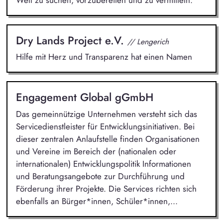
Dry Lands Project e.V.
// Lengerich
Hilfe mit Herz und Transparenz hat einen Namen
Engagement Global gGmbH
Das gemeinnützige Unternehmen versteht sich das
Servicedienstleister für Entwicklungsinitiativen. Bei
dieser zentralen Anlaufstelle finden Organisationen
und Vereine im Bereich der (nationalen oder
internationalen) Entwicklungspolitik Informationen
und Beratungsangebote zur Durchführung und
Förderung ihrer Projekte. Die Services richten sich
ebenfalls an Bürger*innen, Schüler*innen,...