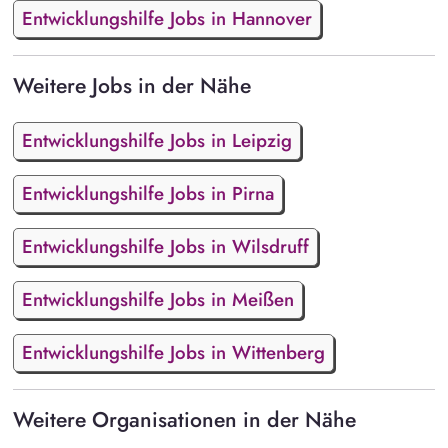
Entwicklungshilfe Jobs in Hannover
Weitere Jobs in der Nähe
Entwicklungshilfe Jobs in Leipzig
Entwicklungshilfe Jobs in Pirna
Entwicklungshilfe Jobs in Wilsdruff
Entwicklungshilfe Jobs in Meißen
Entwicklungshilfe Jobs in Wittenberg
Weitere Organisationen in der Nähe