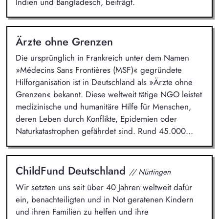
Indien und Bangladesch, beiträgt.
Ärzte ohne Grenzen
Die ursprünglich in Frankreich unter dem Namen
»Médecins Sans Frontières (MSF)« gegründete
Hilforganisation ist in Deutschland als »Ärzte ohne
Grenzen« bekannt. Diese weltweit tätige NGO leistet
medizinische und humanitäre Hilfe für Menschen,
deren Leben durch Konflikte, Epidemien oder
Naturkatastrophen gefährdet sind. Rund 45.000...
ChildFund Deutschland
// Nürtingen
Wir setzten uns seit über 40 Jahren weltweit dafür
ein, benachteiligten und in Not geratenen Kindern
und ihren Familien zu helfen und ihre