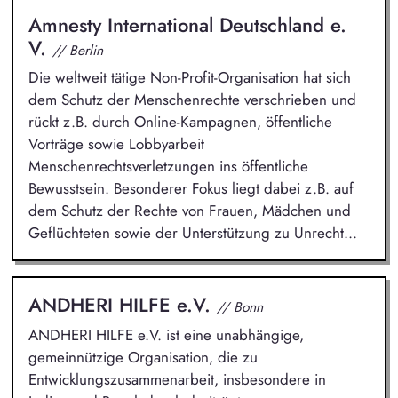
Amnesty International Deutschland e.
V.
// Berlin
Die weltweit tätige Non-Profit-Organisation hat sich
dem Schutz der Menschenrechte verschrieben und
rückt z.B. durch Online-Kampagnen, öffentliche
Vorträge sowie Lobbyarbeit
Menschenrechtsverletzungen ins öffentliche
Bewusstsein. Besonderer Fokus liegt dabei z.B. auf
dem Schutz der Rechte von Frauen, Mädchen und
Geflüchteten sowie der Unterstützung zu Unrecht...
ANDHERI HILFE e.V.
// Bonn
ANDHERI HILFE e.V. ist eine unabhängige,
gemeinnützige Organisation, die zu
Entwicklungszusammenarbeit, insbesondere in