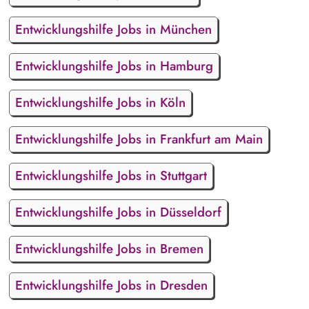
Entwicklungshilfe Jobs in München
Entwicklungshilfe Jobs in Hamburg
Entwicklungshilfe Jobs in Köln
Entwicklungshilfe Jobs in Frankfurt am Main
Entwicklungshilfe Jobs in Stuttgart
Entwicklungshilfe Jobs in Düsseldorf
Entwicklungshilfe Jobs in Bremen
Entwicklungshilfe Jobs in Dresden