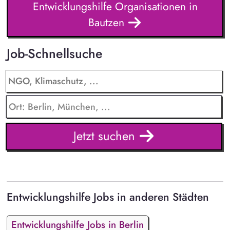
Entwicklungshilfe Organisationen in
Bautzen
Job-Schnellsuche
Jetzt suchen
Entwicklungshilfe Jobs in anderen Städten
Entwicklungshilfe Jobs in Berlin