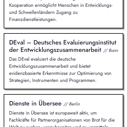
Kooperation ermöglicht Menschen in Entwicklungs-
und Schwellenländern Zugang zu
Finanzdienstleistungen.
DEval – Deutsches Evaluierungsinstitut
der Entwicklungszusammenarbeit
// Bonn
Das DEval evaluiert die deutsche
Entwicklungszusammenarbeit und bietet
evidenzbasierte Erkenntnisse zur Optimierung von
Strategien, Instrumenten und Programmen.
Dienste in Übersee
// Berlin
Dienste in Übersee ist europaweit aktiv, um
Fachkräfte für Partnerorganisationen von Brot für die
Welt zu suchen, vorzubereiten und zu vermitteln.