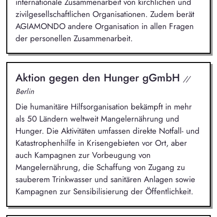
internationale Zusammenarbeit von kirchlichen und
zivilgesellschaftlichen Organisationen. Zudem berät
AGIAMONDO andere Organisation in allen Fragen
der personellen Zusammenarbeit.
Aktion gegen den Hunger gGmbH
//
Berlin
Die humanitäre Hilfsorganisation bekämpft in mehr
als 50 Ländern weltweit Mangelernährung und
Hunger. Die Aktivitäten umfassen direkte Notfall- und
Katastrophenhilfe in Krisengebieten vor Ort, aber
auch Kampagnen zur Vorbeugung von
Mangelernährung, die Schaffung von Zugang zu
sauberem Trinkwasser und sanitären Anlagen sowie
Kampagnen zur Sensibilisierung der Öffentlichkeit.