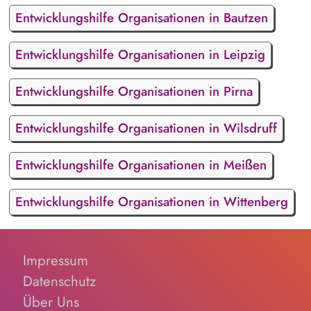
Entwicklungshilfe Organisationen in Bautzen
Entwicklungshilfe Organisationen in Leipzig
Entwicklungshilfe Organisationen in Pirna
Entwicklungshilfe Organisationen in Wilsdruff
Entwicklungshilfe Organisationen in Meißen
Entwicklungshilfe Organisationen in Wittenberg
Impressum
Datenschutz
Über Uns