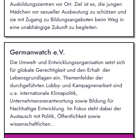
Ausbildungszentren vor Ort. Ziel ist es, die jungen
Mädchen vor sexueller Ausbeutung zu schützen und
sie mit Zugang zu Bildungsangeboten beim Weg in
eine unabhängige Zukunft zu begleiten.
Germanwatch e.V.
Die Umwelt- und Entwicklungsorganisation setzt sich
für globale Gerechtigkeit und den Erhalt der
Lebensgrundlagen ein. Themenfelder der
durchgeführten Lobby- und Kampagnenarbeit sind
u.a. internationale Klimapolitik,
Unternehmensverantwortung sowie Bildung für
Nachhaltige Entwicklung. Im Fokus steht dabei der
Austausch mit Politik, Öffentlichkeit sowie
wissenschaftlichen...