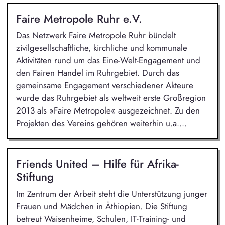
Faire Metropole Ruhr e.V.
Das Netzwerk Faire Metropole Ruhr bündelt
zivilgesellschaftliche, kirchliche und kommunale
Aktivitäten rund um das Eine-Welt-Engagement und
den Fairen Handel im Ruhrgebiet. Durch das
gemeinsame Engagement verschiedener Akteure
wurde das Ruhrgebiet als weltweit erste Großregion
2013 als »Faire Metropole« ausgezeichnet. Zu den
Projekten des Vereins gehören weiterhin u.a....
Friends United – Hilfe für Afrika-
Stiftung
Im Zentrum der Arbeit steht die Unterstützung junger
Frauen und Mädchen in Äthiopien. Die Stiftung
betreut Waisenheime, Schulen, IT-Training- und