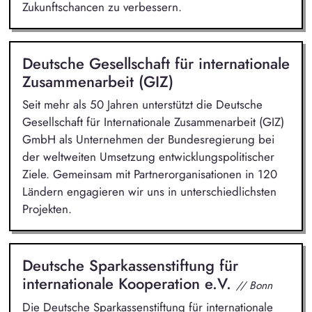
Zukunftschancen zu verbessern.
Deutsche Gesellschaft für internationale
Zusammenarbeit (GIZ)
Seit mehr als 50 Jahren unterstützt die Deutsche
Gesellschaft für Internationale Zusammenarbeit (GIZ)
GmbH als Unternehmen der Bundesregierung bei
der weltweiten Umsetzung entwicklungspolitischer
Ziele. Gemeinsam mit Partnerorganisationen in 120
Ländern engagieren wir uns in unterschiedlichsten
Projekten.
Deutsche Sparkassenstiftung für
internationale Kooperation e.V.
// Bonn
Die Deutsche Sparkassenstiftung für internationale