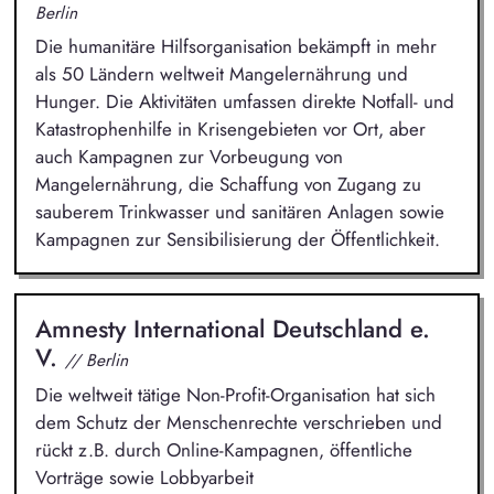
Berlin
Die humanitäre Hilfsorganisation bekämpft in mehr
als 50 Ländern weltweit Mangelernährung und
Hunger. Die Aktivitäten umfassen direkte Notfall- und
Katastrophenhilfe in Krisengebieten vor Ort, aber
auch Kampagnen zur Vorbeugung von
Mangelernährung, die Schaffung von Zugang zu
sauberem Trinkwasser und sanitären Anlagen sowie
Kampagnen zur Sensibilisierung der Öffentlichkeit.
Amnesty International Deutschland e.
V.
// Berlin
Die weltweit tätige Non-Profit-Organisation hat sich
dem Schutz der Menschenrechte verschrieben und
rückt z.B. durch Online-Kampagnen, öffentliche
Vorträge sowie Lobbyarbeit