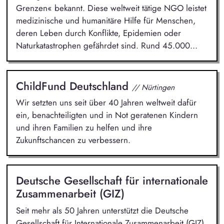
Grenzen« bekannt. Diese weltweit tätige NGO leistet
medizinische und humanitäre Hilfe für Menschen,
deren Leben durch Konflikte, Epidemien oder
Naturkatastrophen gefährdet sind. Rund 45.000...
ChildFund Deutschland
// Nürtingen
Wir setzten uns seit über 40 Jahren weltweit dafür
ein, benachteiligten und in Not geratenen Kindern
und ihren Familien zu helfen und ihre
Zukunftschancen zu verbessern.
Deutsche Gesellschaft für internationale
Zusammenarbeit (GIZ)
Seit mehr als 50 Jahren unterstützt die Deutsche
Gesellschaft für Internationale Zusammenarbeit (GIZ)