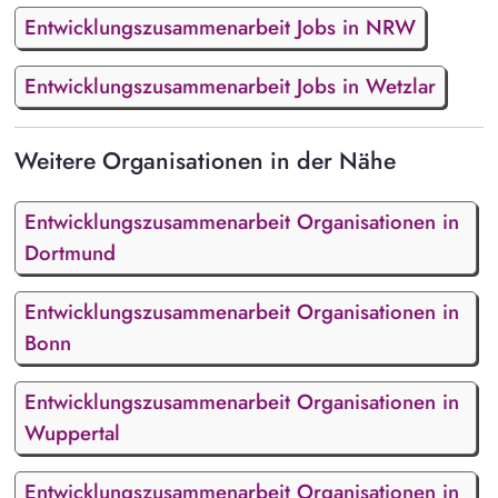
Entwicklungszusammenarbeit Jobs in NRW
Entwicklungszusammenarbeit Jobs in Wetzlar
Weitere Organisationen in der Nähe
Entwicklungszusammenarbeit Organisationen in
Dortmund
Entwicklungszusammenarbeit Organisationen in
Bonn
Entwicklungszusammenarbeit Organisationen in
Wuppertal
Entwicklungszusammenarbeit Organisationen in