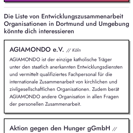
Die Liste von Entwicklungszusammenarbeit
Organisationen in Dortmund und Umgebung
könnte dich interessieren
AGIAMONDO e.V.
// Köln
AGIAMONDO ist der einzige katholische Träger
unter den staatlich anerkannten Entwicklungsdiensten
und vermittelt qualifiziertes Fachpersonal für die
internationale Zusammenarbeit von kirchlichen und
zivilgesellschaftlichen Organisationen. Zudem berät
AGIAMONDO andere Organisation in allen Fragen
der personellen Zusammenarbeit.
Aktion gegen den Hunger gGmbH
//