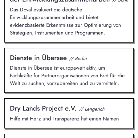
Das DEval evaluiert die deutsche
Entwicklungszusammenarbeit und bietet
evidenzbasierte Erkenntnisse zur Optimierung von
Strategien, Instrumenten und Programmen.
Dienste in Übersee
// Berlin
Dienste in Übersee ist europaweit aktiv, um
Fachkräfte für Partnerorganisationen von Brot für die
Welt zu suchen, vorzubereiten und zu vermitteln.
Dry Lands Project e.V.
// Lengerich
Hilfe mit Herz und Transparenz hat einen Namen