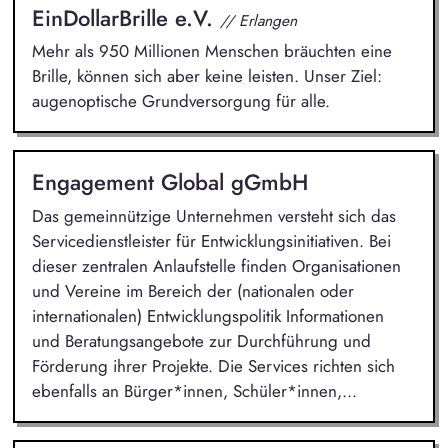
EinDollarBrille e.V.
// Erlangen
Mehr als 950 Millionen Menschen bräuchten eine
Brille, können sich aber keine leisten. Unser Ziel:
augenoptische Grundversorgung für alle.
Engagement Global gGmbH
Das gemeinnützige Unternehmen versteht sich das
Servicedienstleister für Entwicklungsinitiativen. Bei
dieser zentralen Anlaufstelle finden Organisationen
und Vereine im Bereich der (nationalen oder
internationalen) Entwicklungspolitik Informationen
und Beratungsangebote zur Durchführung und
Förderung ihrer Projekte. Die Services richten sich
ebenfalls an Bürger*innen, Schüler*innen,...