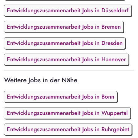
Entwicklungszusammenarbeit Jobs in Düsseldorf
Entwicklungszusammenarbeit Jobs in Bremen
Entwicklungszusammenarbeit Jobs in Dresden
Entwicklungszusammenarbeit Jobs in Hannover
Weitere Jobs in der Nähe
Entwicklungszusammenarbeit Jobs in Bonn
Entwicklungszusammenarbeit Jobs in Wuppertal
Entwicklungszusammenarbeit Jobs in Ruhrgebiet