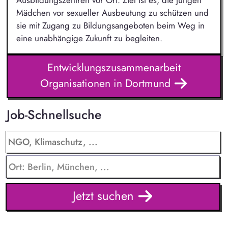
Mädchen vor sexueller Ausbeutung zu schützen und
sie mit Zugang zu Bildungsangeboten beim Weg in
eine unabhängige Zukunft zu begleiten.
Entwicklungszusammenarbeit
Organisationen in Dortmund
Job-Schnellsuche
Jetzt suchen