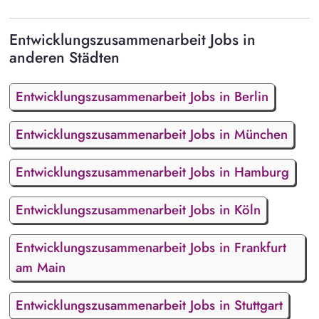
Entwicklungszusammenarbeit Jobs in
anderen Städten
Entwicklungszusammenarbeit Jobs in Berlin
Entwicklungszusammenarbeit Jobs in München
Entwicklungszusammenarbeit Jobs in Hamburg
Entwicklungszusammenarbeit Jobs in Köln
Entwicklungszusammenarbeit Jobs in Frankfurt
am Main
Entwicklungszusammenarbeit Jobs in Stuttgart