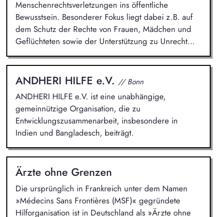
Menschenrechtsverletzungen ins öffentliche
Bewusstsein. Besonderer Fokus liegt dabei z.B. auf
dem Schutz der Rechte von Frauen, Mädchen und
Geflüchteten sowie der Unterstützung zu Unrecht...
ANDHERI HILFE e.V.
// Bonn
ANDHERI HILFE e.V. ist eine unabhängige,
gemeinnützige Organisation, die zu
Entwicklungszusammenarbeit, insbesondere in
Indien und Bangladesch, beiträgt.
Ärzte ohne Grenzen
Die ursprünglich in Frankreich unter dem Namen
»Médecins Sans Frontières (MSF)« gegründete
Hilforganisation ist in Deutschland als »Ärzte ohne