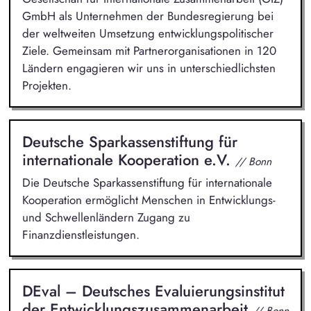
GmbH als Unternehmen der Bundesregierung bei
der weltweiten Umsetzung entwicklungspolitischer
Ziele. Gemeinsam mit Partnerorganisationen in 120
Ländern engagieren wir uns in unterschiedlichsten
Projekten.
Deutsche Sparkassenstiftung für
internationale Kooperation e.V.
// Bonn
Die Deutsche Sparkassenstiftung für internationale
Kooperation ermöglicht Menschen in Entwicklungs-
und Schwellenländern Zugang zu
Finanzdienstleistungen.
DEval – Deutsches Evaluierungsinstitut
der Entwicklungszusammenarbeit
// Bonn