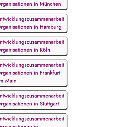
rganisationen in München
ntwicklungszusammenarbeit
rganisationen in Hamburg
ntwicklungszusammenarbeit
rganisationen in Köln
ntwicklungszusammenarbeit
rganisationen in Frankfurt
m Main
ntwicklungszusammenarbeit
rganisationen in Stuttgart
ntwicklungszusammenarbeit
rganisationen in