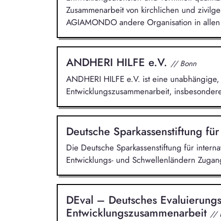
Zusammenarbeit von kirchlichen und zivilge
AGIAMONDO andere Organisation in allen 
ANDHERI HILFE e.V.
// Bonn
ANDHERI HILFE e.V. ist eine unabhängige, 
Entwicklungszusammenarbeit, insbesondere 
Deutsche Sparkassenstiftung für
Die Deutsche Sparkassenstiftung für intern
Entwicklungs- und Schwellenländern Zugang
DEval – Deutsches Evaluierungsi
Entwicklungszusammenarbeit
//