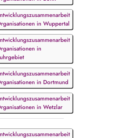
ntwicklungszusammenarbeit
rganisationen in Wuppertal
ntwicklungszusammenarbeit
rganisationen in
uhrgebiet
ntwicklungszusammenarbeit
rganisationen in Dortmund
ntwicklungszusammenarbeit
rganisationen in Wetzlar
ntwicklungszusammenarbeit