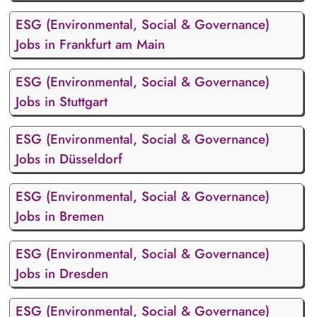
ESG (Environmental, Social & Governance)
Jobs in Frankfurt am Main
ESG (Environmental, Social & Governance)
Jobs in Stuttgart
ESG (Environmental, Social & Governance)
Jobs in Düsseldorf
ESG (Environmental, Social & Governance)
Jobs in Bremen
ESG (Environmental, Social & Governance)
Jobs in Dresden
ESG (Environmental, Social & Governance)