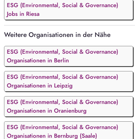
ESG (Environmental, Social & Governance)
Jobs in Riesa
Weitere Organisationen in der Nähe
ESG (Environmental, Social & Governance)
Organisationen in Berlin
ESG (Environmental, Social & Governance)
Organisationen in Leipzig
ESG (Environmental, Social & Governance)
Organisationen in Oranienburg
ESG (Environmental, Social & Governance)
Organisationen in Bernburg (Saale)