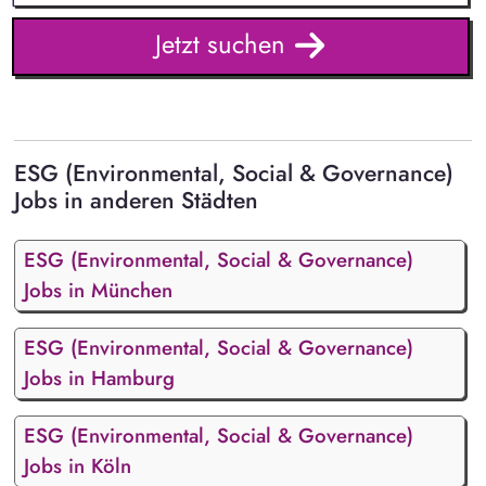
Jetzt suchen
ESG (Environmental, Social & Governance)
Jobs in anderen Städten
ESG (Environmental, Social & Governance)
Jobs in München
ESG (Environmental, Social & Governance)
Jobs in Hamburg
ESG (Environmental, Social & Governance)
Jobs in Köln