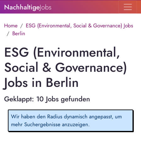
Nachhaltige
Jobs
Home
ESG (Environmental, Social & Governance) Jobs
Berlin
ESG (Environmental,
Social & Governance)
Jobs in Berlin
Geklappt: 10 Jobs gefunden
Wir haben den Radius dynamisch angepasst, um
mehr Suchergebnisse anzuzeigen.