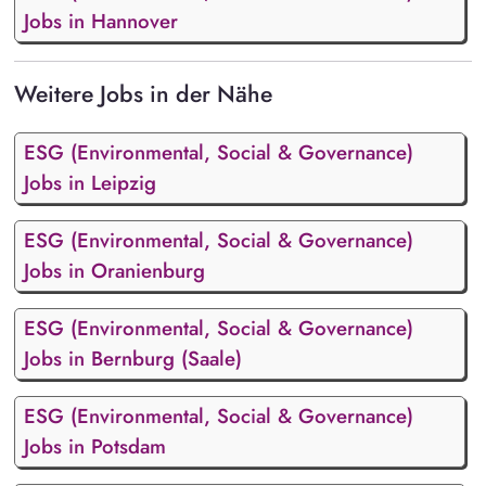
Jobs in Hannover
Weitere Jobs in der Nähe
ESG (Environmental, Social & Governance)
Jobs in Leipzig
ESG (Environmental, Social & Governance)
Jobs in Oranienburg
ESG (Environmental, Social & Governance)
Jobs in Bernburg (Saale)
ESG (Environmental, Social & Governance)
Jobs in Potsdam