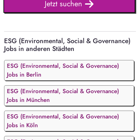
Jetzt suchen
ESG (Environmental, Social & Governance)
Jobs in anderen Städten
ESG (Environmental, Social & Governance)
Jobs in Berlin
ESG (Environmental, Social & Governance)
Jobs in München
ESG (Environmental, Social & Governance)
Jobs in Köln