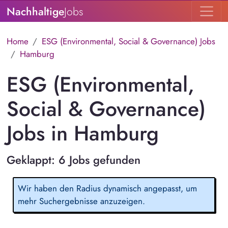
Nachhaltige
Jobs
Home
ESG (Environmental, Social & Governance) Jobs
Hamburg
ESG (Environmental,
Social & Governance)
Jobs in Hamburg
Geklappt: 6 Jobs gefunden
Wir haben den Radius dynamisch angepasst, um
mehr Suchergebnisse anzuzeigen.