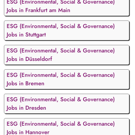
ESG (Environmental, Social & Governance)
Jobs in Frankfurt am Main
ESG (Environmental, Social & Governance)
Jobs in Stuttgart
ESG (Environmental, Social & Governance)
Jobs in Düsseldorf
ESG (Environmental, Social & Governance)
Jobs in Bremen
ESG (Environmental, Social & Governance)
Jobs in Dresden
ESG (Environmental, Social & Governance)
Jobs in Hannover