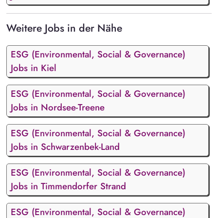
Weitere Jobs in der Nähe
ESG (Environmental, Social & Governance)
Jobs in Kiel
ESG (Environmental, Social & Governance)
Jobs in Nordsee-Treene
ESG (Environmental, Social & Governance)
Jobs in Schwarzenbek-Land
ESG (Environmental, Social & Governance)
Jobs in Timmendorfer Strand
ESG (Environmental, Social & Governance)