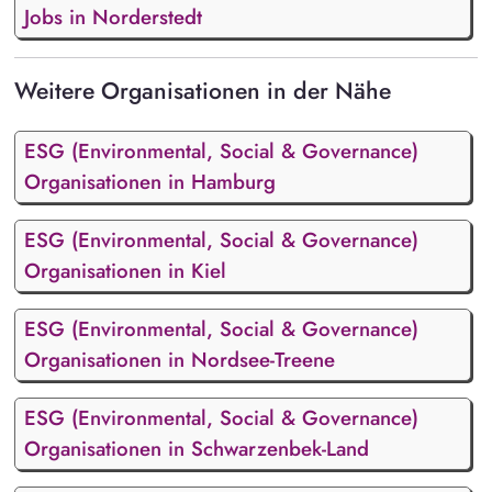
Jobs in Norderstedt
Weitere Organisationen in der Nähe
ESG (Environmental, Social & Governance)
Organisationen in Hamburg
ESG (Environmental, Social & Governance)
Organisationen in Kiel
ESG (Environmental, Social & Governance)
Organisationen in Nordsee-Treene
ESG (Environmental, Social & Governance)
Organisationen in Schwarzenbek-Land