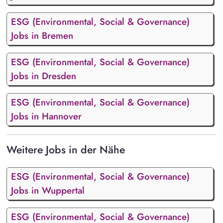
ESG (Environmental, Social & Governance)
Jobs in Bremen
ESG (Environmental, Social & Governance)
Jobs in Dresden
ESG (Environmental, Social & Governance)
Jobs in Hannover
Weitere Jobs in der Nähe
ESG (Environmental, Social & Governance)
Jobs in Wuppertal
ESG (Environmental, Social & Governance)