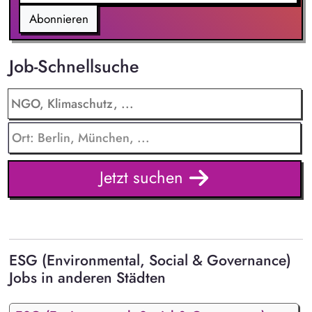
Abonnieren
Job-Schnellsuche
Jetzt suchen
ESG (Environmental, Social & Governance)
Jobs in anderen Städten