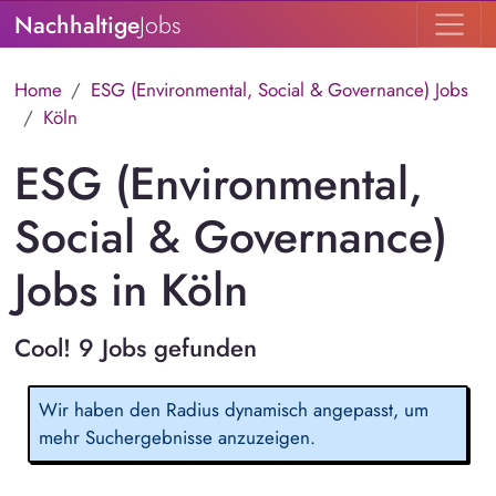
Nachhaltige
Jobs
Home
ESG (Environmental, Social & Governance) Jobs
Köln
ESG (Environmental,
Social & Governance)
Jobs in Köln
Cool! 9 Jobs gefunden
Wir haben den Radius dynamisch angepasst, um
mehr Suchergebnisse anzuzeigen.