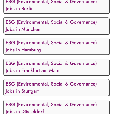
ESG (Environmental, Social & Governance)
Jobs in Berlin
ESG (Environmental, Social & Governance)
Jobs in München
ESG (Environmental, Social & Governance)
Jobs in Hamburg
ESG (Environmental, Social & Governance)
Jobs in Frankfurt am Main
ESG (Environmental, Social & Governance)
Jobs in Stuttgart
ESG (Environmental, Social & Governance)
Jobs in Düsseldorf