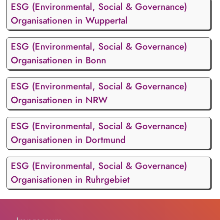
ESG (Environmental, Social & Governance)
Organisationen in Wuppertal
ESG (Environmental, Social & Governance)
Organisationen in Bonn
ESG (Environmental, Social & Governance)
Organisationen in NRW
ESG (Environmental, Social & Governance)
Organisationen in Dortmund
ESG (Environmental, Social & Governance)
Organisationen in Ruhrgebiet