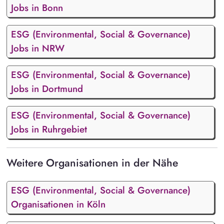
Jobs in Bonn
ESG (Environmental, Social & Governance)
Jobs in NRW
ESG (Environmental, Social & Governance)
Jobs in Dortmund
ESG (Environmental, Social & Governance)
Jobs in Ruhrgebiet
Weitere Organisationen in der Nähe
ESG (Environmental, Social & Governance)
Organisationen in Köln