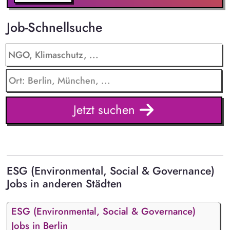
Initiativen (ISO 50001).
Job-Schnellsuche
Jetzt suchen
ESG (Environmental, Social & Governance)
Jobs in anderen Städten
ESG (Environmental, Social & Governance)
Jobs in Berlin