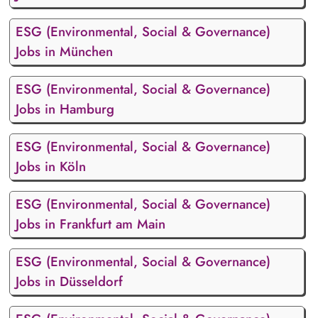
ESG (Environmental, Social & Governance)
Jobs in München
ESG (Environmental, Social & Governance)
Jobs in Hamburg
ESG (Environmental, Social & Governance)
Jobs in Köln
ESG (Environmental, Social & Governance)
Jobs in Frankfurt am Main
ESG (Environmental, Social & Governance)
Jobs in Düsseldorf