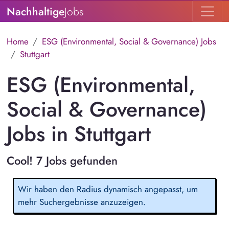
Nachhaltige
Jobs
Home
ESG (Environmental, Social & Governance) Jobs
Stuttgart
ESG (Environmental,
Social & Governance)
Jobs in Stuttgart
Cool! 7 Jobs gefunden
Wir haben den Radius dynamisch angepasst, um
mehr Suchergebnisse anzuzeigen.