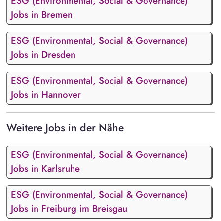
ESG (Environmental, Social & Governance)
Jobs in Bremen
ESG (Environmental, Social & Governance)
Jobs in Dresden
ESG (Environmental, Social & Governance)
Jobs in Hannover
Weitere Jobs in der Nähe
ESG (Environmental, Social & Governance)
Jobs in Karlsruhe
ESG (Environmental, Social & Governance)
Jobs in Freiburg im Breisgau