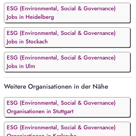
ESG (Environmental, Social & Governance)
Jobs in Heidelberg
ESG (Environmental, Social & Governance)
Jobs in Stockach
ESG (Environmental, Social & Governance)
Jobs in Ulm
Weitere Organisationen in der Nähe
ESG (Environmental, Social & Governance)
Organisationen in Stuttgart
ESG (Environmental, Social & Governance)
Organisationen in Karlsruhe