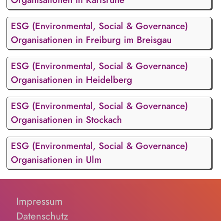
ESG (Environmental, Social & Governance)
Organisationen in Freiburg im Breisgau
ESG (Environmental, Social & Governance)
Organisationen in Heidelberg
ESG (Environmental, Social & Governance)
Organisationen in Stockach
ESG (Environmental, Social & Governance)
Organisationen in Ulm
Impressum
Datenschutz