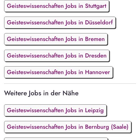
Geisteswissenschaften Jobs in Stuttgart
Geisteswissenschaften Jobs in Düsseldorf
Geisteswissenschaften Jobs in Bremen
Geisteswissenschaften Jobs in Dresden
Geisteswissenschaften Jobs in Hannover
Weitere Jobs in der Nähe
Geisteswissenschaften Jobs in Leipzig
Geisteswissenschaften Jobs in Bernburg (Saale)