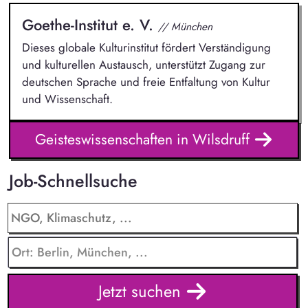
Goethe-Institut e. V.
// München
Dieses globale Kulturinstitut fördert Verständigung
und kulturellen Austausch, unterstützt Zugang zur
deutschen Sprache und freie Entfaltung von Kultur
und Wissenschaft.
Geisteswissenschaften in Wilsdruff
Job-Schnellsuche
Jetzt suchen