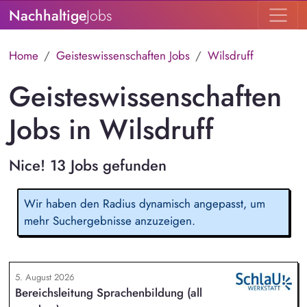
Nachhaltige
Jobs
Home
Geisteswissenschaften Jobs
Wilsdruff
Geisteswissenschaften
Jobs in Wilsdruff
Nice! 13 Jobs gefunden
Wir haben den Radius dynamisch angepasst, um
mehr Suchergebnisse anzuzeigen.
5. August 2026
Bereichsleitung Sprachenbildung (all