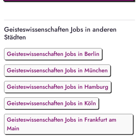
Geisteswissenschaften Jobs in anderen
Städten
Geisteswissenschaften Jobs in Berlin
Geisteswissenschaften Jobs in München
Geisteswissenschaften Jobs in Hamburg
Geisteswissenschaften Jobs in Köln
Geisteswissenschaften Jobs in Frankfurt am
Main