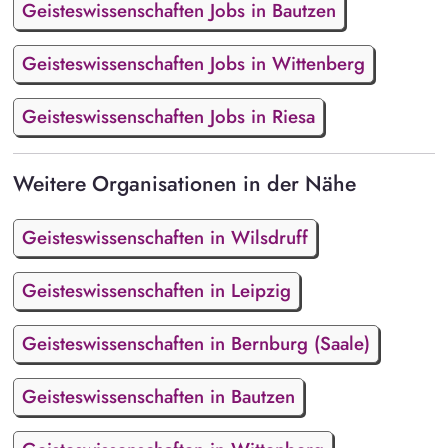
Geisteswissenschaften Jobs in Bautzen
Geisteswissenschaften Jobs in Wittenberg
Geisteswissenschaften Jobs in Riesa
Weitere Organisationen in der Nähe
Geisteswissenschaften in Wilsdruff
Geisteswissenschaften in Leipzig
Geisteswissenschaften in Bernburg (Saale)
Geisteswissenschaften in Bautzen