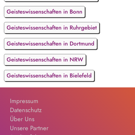
Geisteswissenschaften in Bonn
Geisteswissenschaften in Ruhrgebiet
Geisteswissenschaften in Dortmund
Geisteswissenschaften in NRW
Geisteswissenschaften in Bielefeld
Impressum
Datenschutz
Über Uns
Unsere Partner