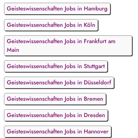
Geisteswissenschaften Jobs in Hamburg
Geisteswissenschaften Jobs in Köln
Geisteswissenschaften Jobs in Frankfurt am
Main
Geisteswissenschaften Jobs in Stuttgart
Geisteswissenschaften Jobs in Düsseldorf
Geisteswissenschaften Jobs in Bremen
Geisteswissenschaften Jobs in Dresden
Geisteswissenschaften Jobs in Hannover