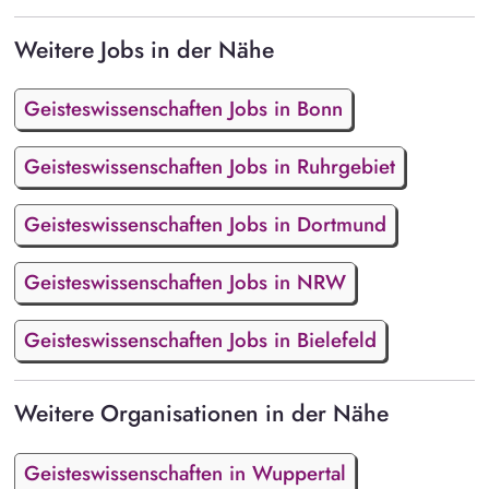
Weitere Jobs in der Nähe
Geisteswissenschaften Jobs in Bonn
Geisteswissenschaften Jobs in Ruhrgebiet
Geisteswissenschaften Jobs in Dortmund
Geisteswissenschaften Jobs in NRW
Geisteswissenschaften Jobs in Bielefeld
Weitere Organisationen in der Nähe
Geisteswissenschaften in Wuppertal