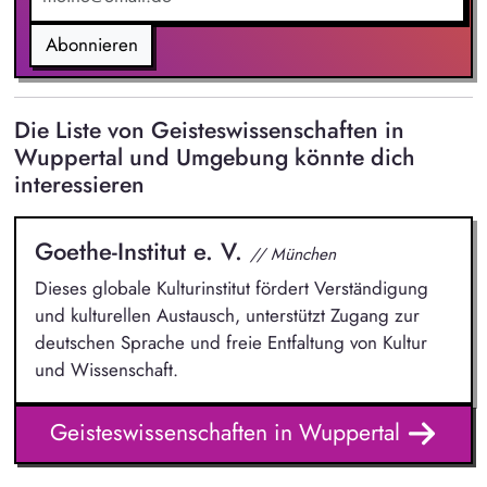
Abonnieren
Die Liste von Geisteswissenschaften in
Wuppertal und Umgebung könnte dich
interessieren
Goethe-Institut e. V.
// München
Dieses globale Kulturinstitut fördert Verständigung
und kulturellen Austausch, unterstützt Zugang zur
deutschen Sprache und freie Entfaltung von Kultur
und Wissenschaft.
Geisteswissenschaften in Wuppertal