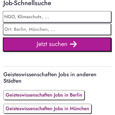
Job-Schnellsuche
Jetzt suchen
Geisteswissenschaften Jobs in anderen
Städten
Geisteswissenschaften Jobs in Berlin
Geisteswissenschaften Jobs in München