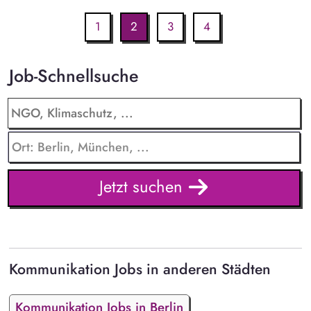
1
2
3
4
Job-Schnellsuche
Jetzt suchen
Kommunikation Jobs in anderen Städten
Kommunikation Jobs in Berlin