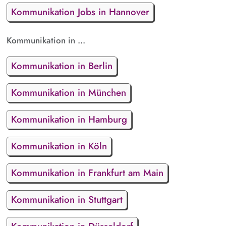
Kommunikation Jobs in Hannover
Kommunikation in ...
Kommunikation in Berlin
Kommunikation in München
Kommunikation in Hamburg
Kommunikation in Köln
Kommunikation in Frankfurt am Main
Kommunikation in Stuttgart