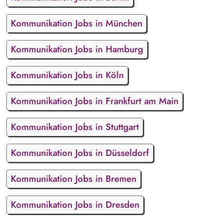
Kommunikation Jobs in München
Kommunikation Jobs in Hamburg
Kommunikation Jobs in Köln
Kommunikation Jobs in Frankfurt am Main
Kommunikation Jobs in Stuttgart
Kommunikation Jobs in Düsseldorf
Kommunikation Jobs in Bremen
Kommunikation Jobs in Dresden