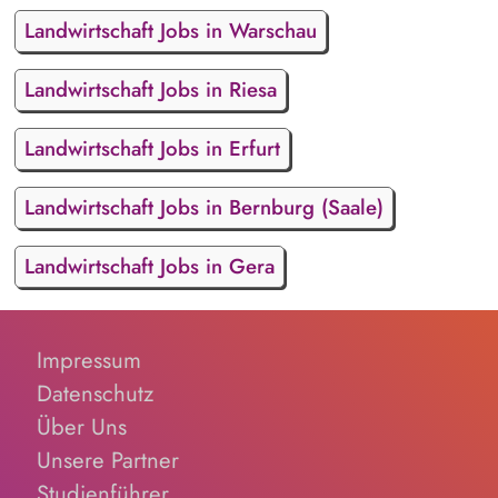
Landwirtschaft Jobs in Warschau
Landwirtschaft Jobs in Riesa
Landwirtschaft Jobs in Erfurt
Landwirtschaft Jobs in Bernburg (Saale)
Landwirtschaft Jobs in Gera
Impressum
Datenschutz
Über Uns
Unsere Partner
Studienführer