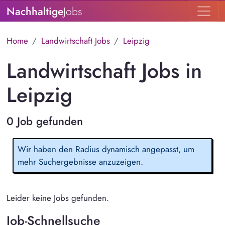
Nachhaltige
Jobs
Home
Landwirtschaft Jobs
Leipzig
Landwirtschaft Jobs in
Leipzig
0 Job gefunden
Wir haben den Radius dynamisch angepasst, um
mehr Suchergebnisse anzuzeigen.
Leider keine Jobs gefunden.
Job-Schnellsuche