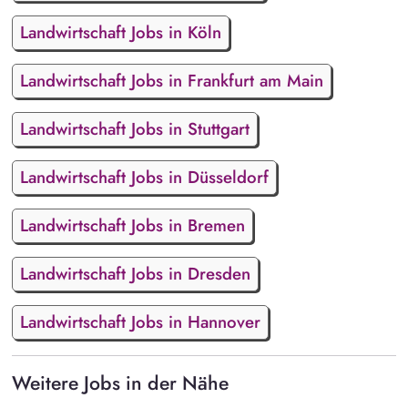
Landwirtschaft Jobs in Köln
Landwirtschaft Jobs in Frankfurt am Main
Landwirtschaft Jobs in Stuttgart
Landwirtschaft Jobs in Düsseldorf
Landwirtschaft Jobs in Bremen
Landwirtschaft Jobs in Dresden
Landwirtschaft Jobs in Hannover
Weitere Jobs in der Nähe