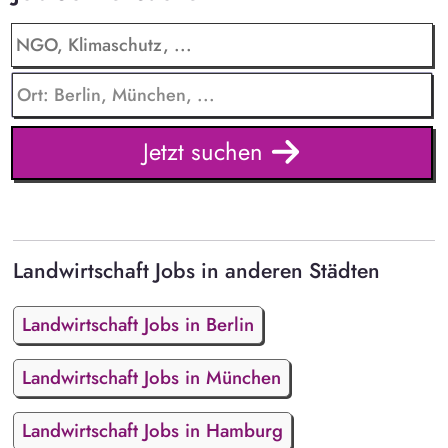
Jetzt suchen
Landwirtschaft Jobs in anderen Städten
Landwirtschaft Jobs in Berlin
Landwirtschaft Jobs in München
Landwirtschaft Jobs in Hamburg