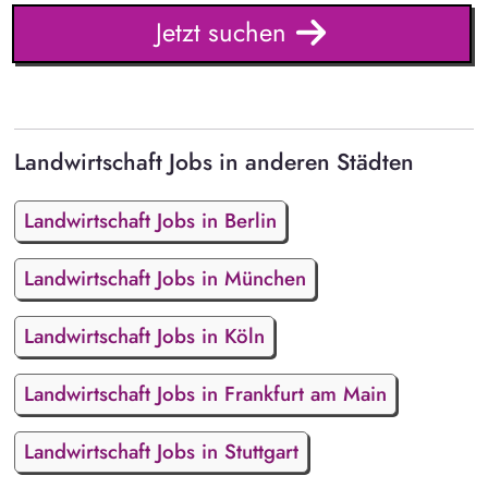
Jetzt suchen
Landwirtschaft Jobs in anderen Städten
Landwirtschaft Jobs in Berlin
Landwirtschaft Jobs in München
Landwirtschaft Jobs in Köln
Landwirtschaft Jobs in Frankfurt am Main
Landwirtschaft Jobs in Stuttgart