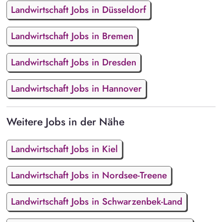
Landwirtschaft Jobs in Düsseldorf
Landwirtschaft Jobs in Bremen
Landwirtschaft Jobs in Dresden
Landwirtschaft Jobs in Hannover
Weitere Jobs in der Nähe
Landwirtschaft Jobs in Kiel
Landwirtschaft Jobs in Nordsee-Treene
Landwirtschaft Jobs in Schwarzenbek-Land