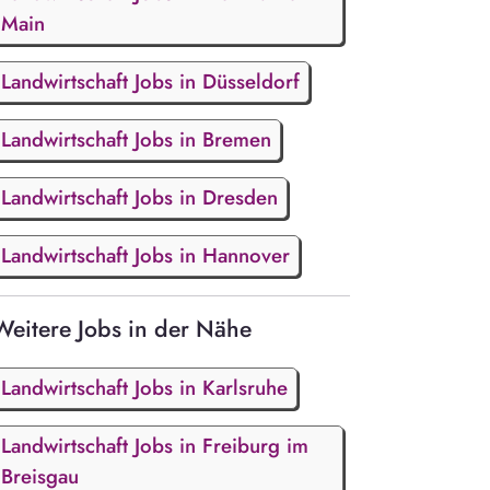
Main
Landwirtschaft Jobs in Düsseldorf
Landwirtschaft Jobs in Bremen
Landwirtschaft Jobs in Dresden
Landwirtschaft Jobs in Hannover
Weitere Jobs in der Nähe
Landwirtschaft Jobs in Karlsruhe
Landwirtschaft Jobs in Freiburg im
Breisgau