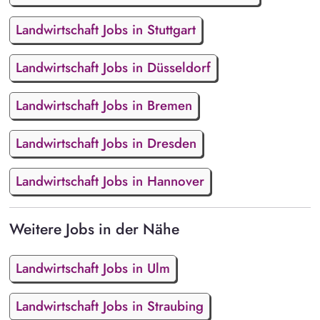
Landwirtschaft Jobs in Stuttgart
Landwirtschaft Jobs in Düsseldorf
Landwirtschaft Jobs in Bremen
Landwirtschaft Jobs in Dresden
Landwirtschaft Jobs in Hannover
Weitere Jobs in der Nähe
Landwirtschaft Jobs in Ulm
Landwirtschaft Jobs in Straubing