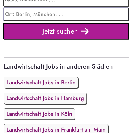
Jetzt suchen
Landwirtschaft Jobs in anderen Städten
Landwirtschaft Jobs in Berlin
Landwirtschaft Jobs in Hamburg
Landwirtschaft Jobs in Köln
Landwirtschaft Jobs in Frankfurt am Main