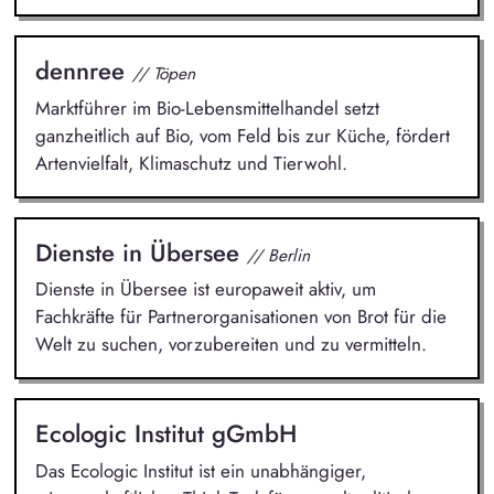
dennree
// Töpen
Marktführer im Bio-Lebensmittelhandel setzt
ganzheitlich auf Bio, vom Feld bis zur Küche, fördert
Artenvielfalt, Klimaschutz und Tierwohl.
Dienste in Übersee
// Berlin
Dienste in Übersee ist europaweit aktiv, um
Fachkräfte für Partnerorganisationen von Brot für die
Welt zu suchen, vorzubereiten und zu vermitteln.
Ecologic Institut gGmbH
Das Ecologic Institut ist ein unabhängiger,