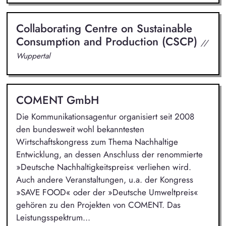
Collaborating Centre on Sustainable
Consumption and Production (CSCP)
//
Wuppertal
COMENT GmbH
Die Kommunikationsagentur organisiert seit 2008
den bundesweit wohl bekanntesten
Wirtschaftskongress zum Thema Nachhaltige
Entwicklung, an dessen Anschluss der renommierte
»Deutsche Nachhaltigkeitspreis« verliehen wird.
Auch andere Veranstaltungen, u.a. der Kongress
»SAVE FOOD« oder der »Deutsche Umweltpreis«
gehören zu den Projekten von COMENT. Das
Leistungsspektrum...