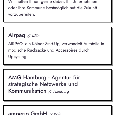
Wir helfen Ihnen gerne dabei, Ihr Unternehmen
oder Ihre Kommune bestmöglich auf die Zukunft
vorzubereiten.
Airpaq
// Köln
AIRPAQ, ein Kölner Start-Up, verwandelt Autoteile in
modische Rucksäcke und Accessoires durch
Upcycling.
AMG Hamburg - Agentur für
strategische Netzwerke und
Kommunikation
// Hamburg
amperio GmbH
// Köln