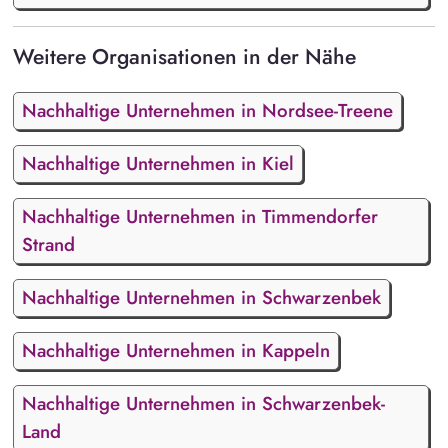
Weitere Organisationen in der Nähe
Nachhaltige Unternehmen in Nordsee-Treene
Nachhaltige Unternehmen in Kiel
Nachhaltige Unternehmen in Timmendorfer
Strand
Nachhaltige Unternehmen in Schwarzenbek
Nachhaltige Unternehmen in Kappeln
Nachhaltige Unternehmen in Schwarzenbek-
Land