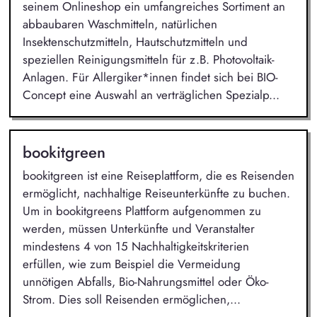
seinem Onlineshop ein umfangreiches Sortiment an
abbaubaren Waschmitteln, natürlichen
Insektenschutzmitteln, Hautschutzmitteln und
speziellen Reinigungsmitteln für z.B. Photovoltaik-
Anlagen. Für Allergiker*innen findet sich bei BIO-
Concept eine Auswahl an verträglichen Spezialp...
bookitgreen
bookitgreen ist eine Reiseplattform, die es Reisenden
ermöglicht, nachhaltige Reiseunterkünfte zu buchen.
Um in bookitgreens Plattform aufgenommen zu
werden, müssen Unterkünfte und Veranstalter
mindestens 4 von 15 Nachhaltigkeitskriterien
erfüllen, wie zum Beispiel die Vermeidung
unnötigen Abfalls, Bio-Nahrungsmittel oder Öko-
Strom. Dies soll Reisenden ermöglichen,...