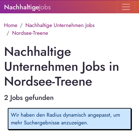
Nachhaltige
Jobs
Home
Nachhaltige Unternehmen Jobs
Nordsee-Treene
Nachhaltige
Unternehmen Jobs in
Nordsee-Treene
2 Jobs gefunden
Wir haben den Radius dynamisch angepasst, um
mehr Suchergebnisse anzuzeigen.