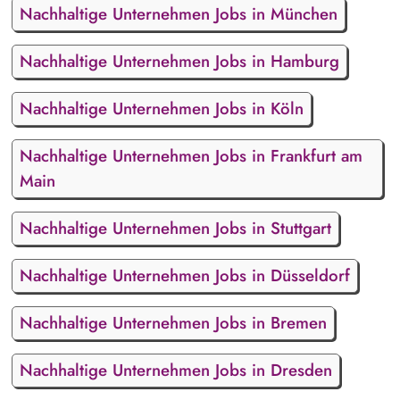
Nachhaltige Unternehmen Jobs in München
Nachhaltige Unternehmen Jobs in Hamburg
Nachhaltige Unternehmen Jobs in Köln
Nachhaltige Unternehmen Jobs in Frankfurt am
Main
Nachhaltige Unternehmen Jobs in Stuttgart
Nachhaltige Unternehmen Jobs in Düsseldorf
Nachhaltige Unternehmen Jobs in Bremen
Nachhaltige Unternehmen Jobs in Dresden