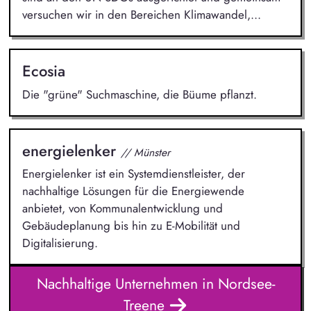
versuchen wir in den Bereichen Klimawandel,...
Ecosia
Die "grüne" Suchmaschine, die Büume pflanzt.
energielenker
// Münster
Energielenker ist ein Systemdienstleister, der
nachhaltige Lösungen für die Energiewende
anbietet, von Kommunalentwicklung und
Gebäudeplanung bis hin zu E-Mobilität und
Digitalisierung.
Nachhaltige Unternehmen in Nordsee-
Treene