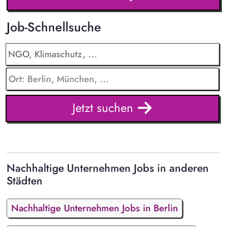
Job-Schnellsuche
Jetzt suchen
Nachhaltige Unternehmen Jobs in anderen
Städten
Nachhaltige Unternehmen Jobs in Berlin