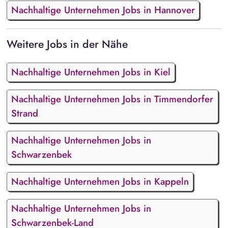
Nachhaltige Unternehmen Jobs in Hannover
Weitere Jobs in der Nähe
Nachhaltige Unternehmen Jobs in Kiel
Nachhaltige Unternehmen Jobs in Timmendorfer
Strand
Nachhaltige Unternehmen Jobs in
Schwarzenbek
Nachhaltige Unternehmen Jobs in Kappeln
Nachhaltige Unternehmen Jobs in
Schwarzenbek-Land