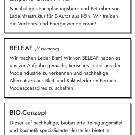
Nachhaltiges Fachplanungsbüro und Betreiber von
Ladeinfrastruktur für E-Autos aus Köln. Wir treiben
die Verkehrs- und Energiewende voran!
BELEAF
// Hamburg
Wir machen Leder Blatt! Wir von BELEAF haben es
uns zur Aufgabe gemacht, tierisches Leder aus der
Modeindustrie zu verbannen und nachhaltige
Alternativen aus Blatt- und Kaktusleder im Bereich
Modeaccessoires zu schaffen.
BIO-Conzept
Dieser auf nachhaltige, biobasierte Reinigungsmittel
und Kosmetik spezialisierte Hersteller bietet in