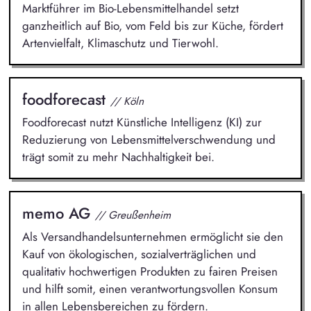
Marktführer im Bio-Lebensmittelhandel setzt
ganzheitlich auf Bio, vom Feld bis zur Küche, fördert
Artenvielfalt, Klimaschutz und Tierwohl.
foodforecast
// Köln
Foodforecast nutzt Künstliche Intelligenz (KI) zur
Reduzierung von Lebensmittelverschwendung und
trägt somit zu mehr Nachhaltigkeit bei.
memo AG
// Greußenheim
Als Versandhandelsunternehmen ermöglicht sie den
Kauf von ökologischen, sozialverträglichen und
qualitativ hochwertigen Produkten zu fairen Preisen
und hilft somit, einen verantwortungsvollen Konsum
in allen Lebensbereichen zu fördern.