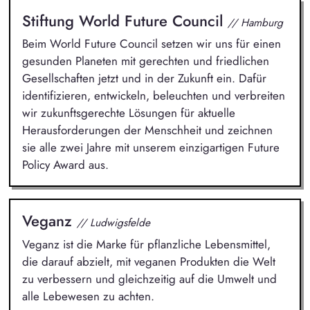
Stiftung World Future Council
// Hamburg
Beim World Future Council setzen wir uns für einen
gesunden Planeten mit gerechten und friedlichen
Gesellschaften jetzt und in der Zukunft ein. Dafür
identifizieren, entwickeln, beleuchten und verbreiten
wir zukunftsgerechte Lösungen für aktuelle
Herausforderungen der Menschheit und zeichnen
sie alle zwei Jahre mit unserem einzigartigen Future
Policy Award aus.
Veganz
// Ludwigsfelde
Veganz ist die Marke für pflanzliche Lebensmittel,
die darauf abzielt, mit veganen Produkten die Welt
zu verbessern und gleichzeitig auf die Umwelt und
alle Lebewesen zu achten.