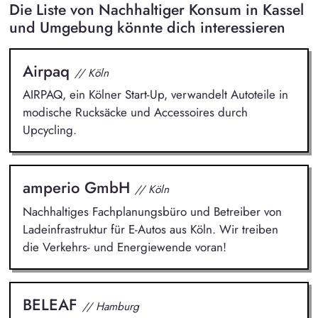
Die Liste von Nachhaltiger Konsum in Kassel
und Umgebung könnte dich interessieren
Airpaq
// Köln
AIRPAQ, ein Kölner Start-Up, verwandelt Autoteile in
modische Rucksäcke und Accessoires durch
Upcycling.
amperio GmbH
// Köln
Nachhaltiges Fachplanungsbüro und Betreiber von
Ladeinfrastruktur für E-Autos aus Köln. Wir treiben
die Verkehrs- und Energiewende voran!
BELEAF
// Hamburg