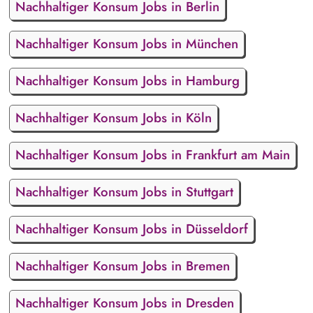
Nachhaltiger Konsum Jobs in Berlin
Nachhaltiger Konsum Jobs in München
Nachhaltiger Konsum Jobs in Hamburg
Nachhaltiger Konsum Jobs in Köln
Nachhaltiger Konsum Jobs in Frankfurt am Main
Nachhaltiger Konsum Jobs in Stuttgart
Nachhaltiger Konsum Jobs in Düsseldorf
Nachhaltiger Konsum Jobs in Bremen
Nachhaltiger Konsum Jobs in Dresden