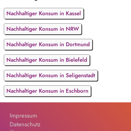
Nachhaltiger Konsum in Kassel
Nachhaltiger Konsum in NRW
Nachhaltiger Konsum in Dortmund
Nachhaltiger Konsum in Bielefeld
Nachhaltiger Konsum in Seligenstadt
Nachhaltiger Konsum in Eschborn
Impressum
Datenschutz