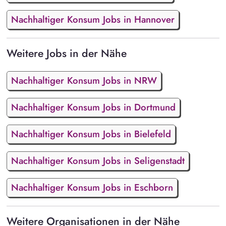
Nachhaltiger Konsum Jobs in Hannover
Weitere Jobs in der Nähe
Nachhaltiger Konsum Jobs in NRW
Nachhaltiger Konsum Jobs in Dortmund
Nachhaltiger Konsum Jobs in Bielefeld
Nachhaltiger Konsum Jobs in Seligenstadt
Nachhaltiger Konsum Jobs in Eschborn
Weitere Organisationen in der Nähe