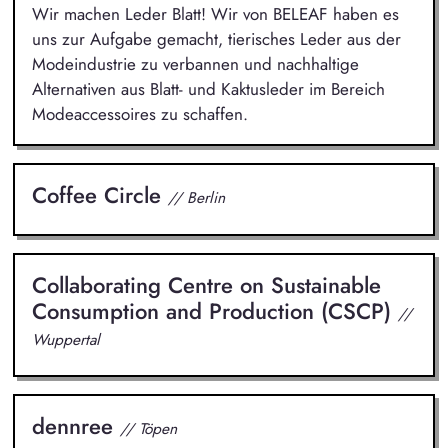
Wir machen Leder Blatt! Wir von BELEAF haben es
uns zur Aufgabe gemacht, tierisches Leder aus der
Modeindustrie zu verbannen und nachhaltige
Alternativen aus Blatt- und Kaktusleder im Bereich
Modeaccessoires zu schaffen.
Coffee Circle
// Berlin
Collaborating Centre on Sustainable
Consumption and Production (CSCP)
//
Wuppertal
dennree
// Töpen