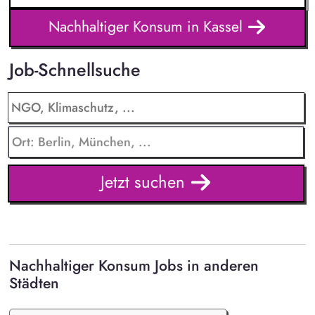
Nachhaltiger Konsum in Kassel
Job-Schnellsuche
Jetzt suchen
Nachhaltiger Konsum Jobs in anderen
Städten