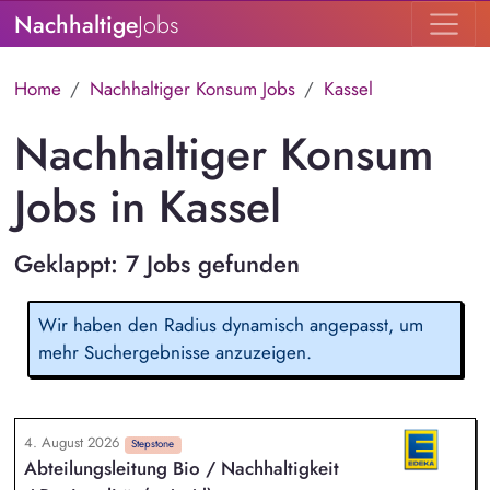
Nachhaltige
Jobs
Home
Nachhaltiger Konsum Jobs
Kassel
Nachhaltiger Konsum
Jobs in Kassel
Geklappt: 7 Jobs gefunden
Wir haben den Radius dynamisch angepasst, um
mehr Suchergebnisse anzuzeigen.
4. August 2026
Stepstone
Abteilungsleitung Bio / Nachhaltigkeit