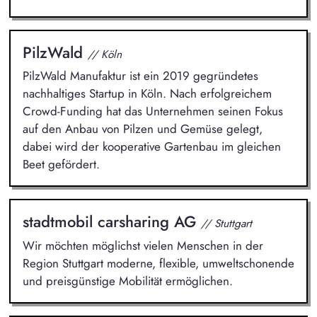
PilzWald
// Köln
PilzWald Manufaktur ist ein 2019 gegründetes
nachhaltiges Startup in Köln. Nach erfolgreichem
Crowd-Funding hat das Unternehmen seinen Fokus
auf den Anbau von Pilzen und Gemüse gelegt,
dabei wird der kooperative Gartenbau im gleichen
Beet gefördert.
stadtmobil carsharing AG
// Stuttgart
Wir möchten möglichst vielen Menschen in der
Region Stuttgart moderne, flexible, umweltschonende
und preisgünstige Mobilität ermöglichen.