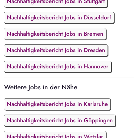
Nachhaltigkeitsbericht Jobs in Stuttgart
Nachhaltigkeitsbericht Jobs in Düsseldorf
Nachhaltigkeitsbericht Jobs in Bremen
Nachhaltigkeitsbericht Jobs in Dresden
Nachhaltigkeitsbericht Jobs in Hannover
Weitere Jobs in der Nähe
Nachhaltigkeitsbericht Jobs in Karlsruhe
Nachhaltigkeitsbericht Jobs in Göppingen
Nachhaltigkeitsbericht Jobs in Wetzlar