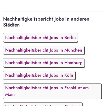
Nachhaltigkeitsbericht Jobs in anderen
Städten
Nachhaltigkeitsbericht Jobs in Berlin
Nachhaltigkeitsbericht Jobs in München
Nachhaltigkeitsbericht Jobs in Hamburg
Nachhaltigkeitsbericht Jobs in Köln
Nachhaltigkeitsbericht Jobs in Frankfurt am
Main