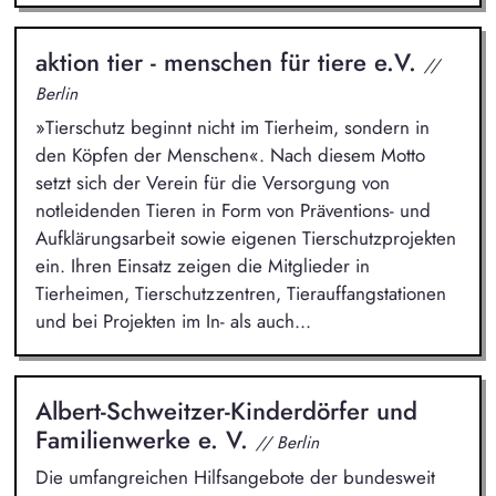
aktion tier - menschen für tiere e.V.
//
Berlin
»Tierschutz beginnt nicht im Tierheim, sondern in
den Köpfen der Menschen«. Nach diesem Motto
setzt sich der Verein für die Versorgung von
notleidenden Tieren in Form von Präventions- und
Aufklärungsarbeit sowie eigenen Tierschutzprojekten
ein. Ihren Einsatz zeigen die Mitglieder in
Tierheimen, Tierschutzzentren, Tierauffangstationen
und bei Projekten im In- als auch...
Albert-Schweitzer-Kinderdörfer und
Familienwerke e. V.
// Berlin
Die umfangreichen Hilfsangebote der bundesweit