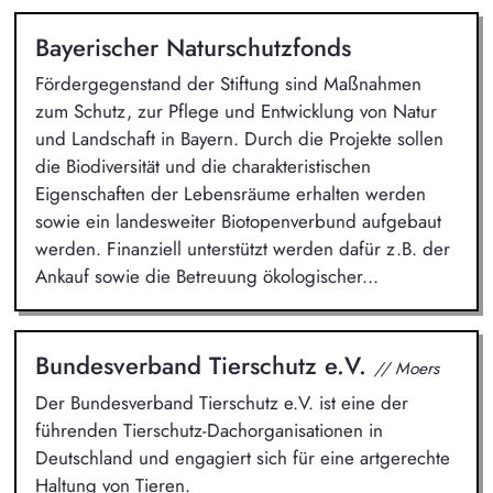
Bayerischer Naturschutzfonds
Fördergegenstand der Stiftung sind Maßnahmen
zum Schutz, zur Pflege und Entwicklung von Natur
und Landschaft in Bayern. Durch die Projekte sollen
die Biodiversität und die charakteristischen
Eigenschaften der Lebensräume erhalten werden
sowie ein landesweiter Biotopenverbund aufgebaut
werden. Finanziell unterstützt werden dafür z.B. der
Ankauf sowie die Betreuung ökologischer...
Bundesverband Tierschutz e.V.
// Moers
Der Bundesverband Tierschutz e.V. ist eine der
führenden Tierschutz-Dachorganisationen in
Deutschland und engagiert sich für eine artgerechte
Haltung von Tieren.