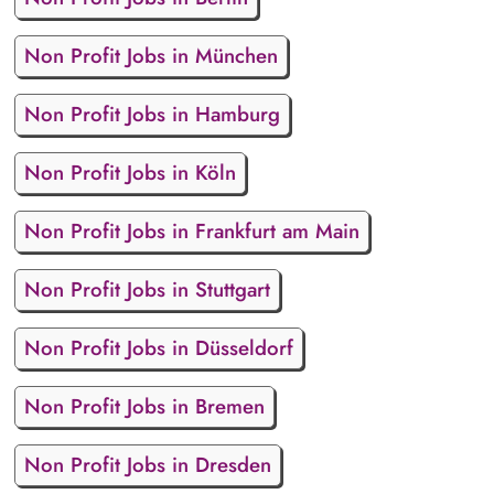
Non Profit Jobs in München
Non Profit Jobs in Hamburg
Non Profit Jobs in Köln
Non Profit Jobs in Frankfurt am Main
Non Profit Jobs in Stuttgart
Non Profit Jobs in Düsseldorf
Non Profit Jobs in Bremen
Non Profit Jobs in Dresden