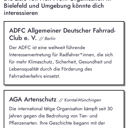
Bielefeld und Umgebung könnte dich
interessieren
ADFC Allgemeiner Deutscher Fahrrad-
Club e. V.
// Berlin
Der ADFC ist eine weltweit führende
Interessenvertretung für Radfahrer*innen, die sich
für mehr Klimaschutz, Sicherheit, Gesundheit und
Lebensqualität durch die Förderung des
Fahrradverkehrs einsetzt.
AGA Artenschutz
// Korntal-Münchingen
Die international tätige Organisation kämpft seit 30
Jahren gegen die Bedrohung von Tier- und
Pflanzenarten. Ihre Geschichte begann mit der