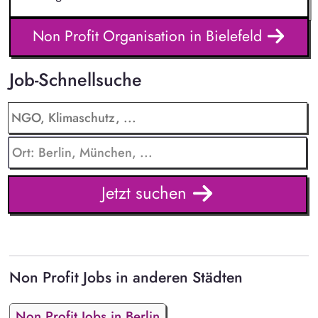
Non Profit Organisation in Bielefeld
Job-Schnellsuche
Jetzt suchen
Non Profit Jobs in anderen Städten
Non Profit Jobs in Berlin