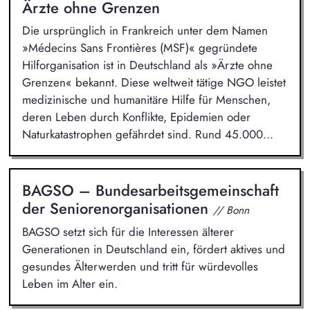
Ärzte ohne Grenzen
Die ursprünglich in Frankreich unter dem Namen
»Médecins Sans Frontières (MSF)« gegründete
Hilforganisation ist in Deutschland als »Ärzte ohne
Grenzen« bekannt. Diese weltweit tätige NGO leistet
medizinische und humanitäre Hilfe für Menschen,
deren Leben durch Konflikte, Epidemien oder
Naturkatastrophen gefährdet sind. Rund 45.000...
BAGSO – Bundesarbeitsgemeinschaft
der Seniorenorganisationen
// Bonn
BAGSO setzt sich für die Interessen älterer
Generationen in Deutschland ein, fördert aktives und
gesundes Älterwerden und tritt für würdevolles
Leben im Alter ein.