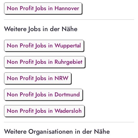
Non Profit Jobs in Hannover
Weitere Jobs in der Nähe
Non Profit Jobs in Wuppertal
Non Profit Jobs in Ruhrgebiet
Non Profit Jobs in NRW
Non Profit Jobs in Dortmund
Non Profit Jobs in Wadersloh
Weitere Organisationen in der Nähe