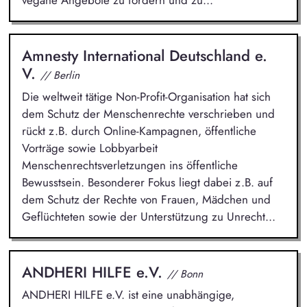
vegane Angebote zu fördern und zu...
Amnesty International Deutschland e.
V.
// Berlin
Die weltweit tätige Non-Profit-Organisation hat sich
dem Schutz der Menschenrechte verschrieben und
rückt z.B. durch Online-Kampagnen, öffentliche
Vorträge sowie Lobbyarbeit
Menschenrechtsverletzungen ins öffentliche
Bewusstsein. Besonderer Fokus liegt dabei z.B. auf
dem Schutz der Rechte von Frauen, Mädchen und
Geflüchteten sowie der Unterstützung zu Unrecht...
ANDHERI HILFE e.V.
// Bonn
ANDHERI HILFE e.V. ist eine unabhängige,