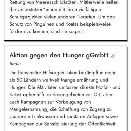
Rettung von Meeresschildkröten. Mittlerweile helfen
die Unterstützer*innen mit ihren vielfältigen
Schutzprojekten vielen anderen Tierarten. Um den
Schutz von Pinguinen und Koalas beispielsweise
fördern zu können, sind sie sogar...
Aktion gegen den Hunger gGmbH
//
Berlin
Die humanitäre Hilfsorganisation bekämpft in mehr
als 50 Ländern weltweit Mangelernährung und
Hunger. Die Aktivitäten umfassen direkte Notfall- und
Katastrophenhilfe in Krisengebieten vor Ort, aber
auch Kampagnen zur Vorbeugung von
Mangelernährung, die Schaffung von Zugang zu
sauberem Trinkwasser und sanitären Anlagen sowie
Kampagnen zur Sensibilisierung der Öffentlichkeit.