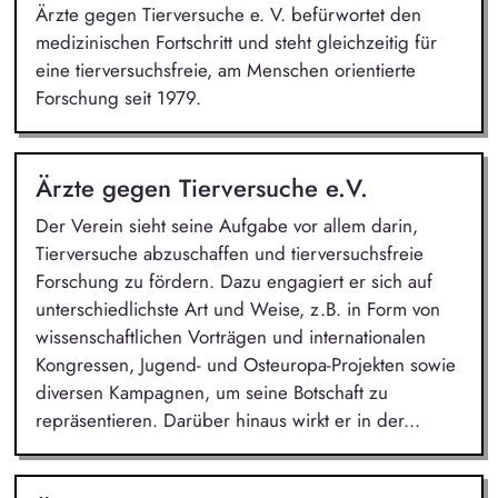
Ärzte gegen Tierversuche e. V. befürwortet den
medizinischen Fortschritt und steht gleichzeitig für
eine tierversuchsfreie, am Menschen orientierte
Forschung seit 1979.
Ärzte gegen Tierversuche e.V.
Der Verein sieht seine Aufgabe vor allem darin,
Tierversuche abzuschaffen und tierversuchsfreie
Forschung zu fördern. Dazu engagiert er sich auf
unterschiedlichste Art und Weise, z.B. in Form von
wissenschaftlichen Vorträgen und internationalen
Kongressen, Jugend- und Osteuropa-Projekten sowie
diversen Kampagnen, um seine Botschaft zu
repräsentieren. Darüber hinaus wirkt er in der...