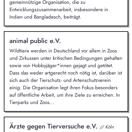
gemeinnützige Organisation, die zu
Entwicklungszusammenarbeit, insbesondere in
Indien und Bangladesch, beiträgt.
animal public e.V.
Wildtiere werden in Deutschland vor allem in Zoos
und Zirkussen unter kritischen Bedingungen gehalten
sowie von Hobbyjäger*innen gejagt und getötet.
Dass das weder artgerecht noch nötig ist, darüber ist
sich auch der Tierschutz- und Artenschutzverein
einig. Die Organisation legt ihren Fokus besonders
auf öffentliche Arbeit, um ihre Ziele zu erreichen. In
Tierparks und Zoos...
Ärzte gegen Tierversuche e.V.
// Köln