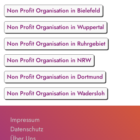
Non Profit Organisation in Bielefeld
Non Profit Organisation in Wuppertal
Non Profit Organisation in Ruhrgebiet
Non Profit Organisation in NRW
Non Profit Organisation in Dortmund
Non Profit Organisation in Wadersloh
Impressum
Datenschutz
Über Uns