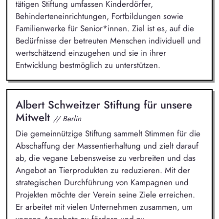
tätigen Stiftung umfassen Kinderdörfer,
Behinderteneinrichtungen, Fortbildungen sowie
Familienwerke für Senior*innen. Ziel ist es, auf die
Bedürfnisse der betreuten Menschen individuell und
wertschätzend einzugehen und sie in ihrer
Entwicklung bestmöglich zu unterstützen.
Albert Schweitzer Stiftung für unsere
Mitwelt
// Berlin
Die gemeinnützige Stiftung sammelt Stimmen für die
Abschaffung der Massentierhaltung und zielt darauf
ab, die vegane Lebensweise zu verbreiten und das
Angebot an Tierprodukten zu reduzieren. Mit der
strategischen Durchführung von Kampagnen und
Projekten möchte der Verein seine Ziele erreichen.
Er arbeitet mit vielen Unternehmen zusammen, um