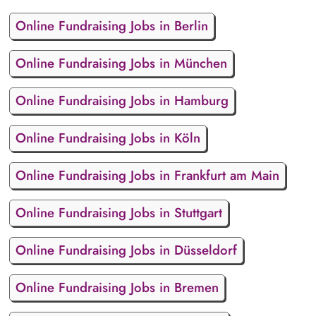
Online Fundraising Jobs in Berlin
Online Fundraising Jobs in München
Online Fundraising Jobs in Hamburg
Online Fundraising Jobs in Köln
Online Fundraising Jobs in Frankfurt am Main
Online Fundraising Jobs in Stuttgart
Online Fundraising Jobs in Düsseldorf
Online Fundraising Jobs in Bremen