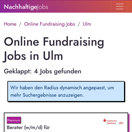
Nachhaltige
Jobs
Home
Online Fundraising Jobs
Ulm
Online Fundraising
Jobs in Ulm
Geklappt: 4 Jobs gefunden
Wir haben den Radius dynamisch angepasst, um
mehr Suchergebnisse anzuzeigen.
Premium
Berater (w/m/d) für