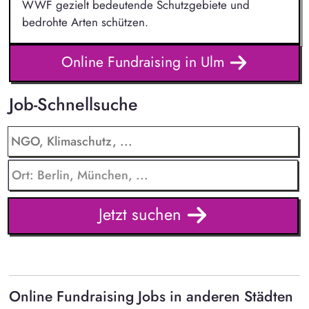
WWF gezielt bedeutende Schutzgebiete und
bedrohte Arten schützen.
Online Fundraising in Ulm
Job-Schnellsuche
Jetzt suchen
Online Fundraising Jobs in anderen Städten