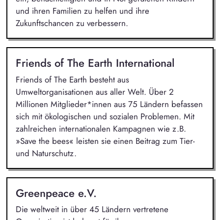
und ihren Familien zu helfen und ihre
Zukunftschancen zu verbessern.
Friends of The Earth International
Friends of The Earth besteht aus
Umweltorganisationen aus aller Welt. Über 2
Millionen Mitglieder*innen aus 75 Ländern befassen
sich mit ökologischen und sozialen Problemen. Mit
zahlreichen internationalen Kampagnen wie z.B.
»Save the bees« leisten sie einen Beitrag zum Tier-
und Naturschutz.
Greenpeace e.V.
Die weltweit in über 45 Ländern vertretene