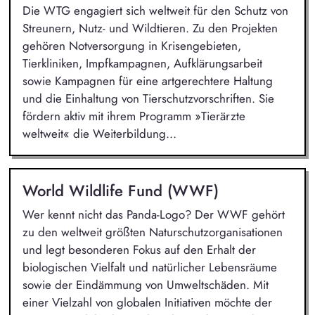
Die WTG engagiert sich weltweit für den Schutz von
Streunern, Nutz- und Wildtieren. Zu den Projekten
gehören Notversorgung in Krisengebieten,
Tierkliniken, Impfkampagnen, Aufklärungsarbeit
sowie Kampagnen für eine artgerechtere Haltung
und die Einhaltung von Tierschutzvorschriften. Sie
fördern aktiv mit ihrem Programm »Tierärzte
weltweit« die Weiterbildung...
World Wildlife Fund (WWF)
Wer kennt nicht das Panda-Logo? Der WWF gehört
zu den weltweit größten Naturschutzorganisationen
und legt besonderen Fokus auf den Erhalt der
biologischen Vielfalt und natürlicher Lebensräume
sowie der Eindämmung von Umweltschäden. Mit
einer Vielzahl von globalen Initiativen möchte der