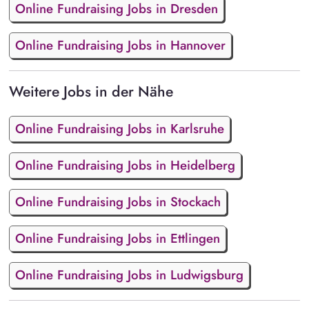
Online Fundraising Jobs in Dresden
Online Fundraising Jobs in Hannover
Weitere Jobs in der Nähe
Online Fundraising Jobs in Karlsruhe
Online Fundraising Jobs in Heidelberg
Online Fundraising Jobs in Stockach
Online Fundraising Jobs in Ettlingen
Online Fundraising Jobs in Ludwigsburg