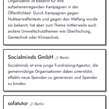
Organisation ist bekannt für ihre
aufsehenerregenden Kampagnen in der
Öffentlichkeit. Durch Kampagnen gegen
Nuklearwaffentests und gegen den Walfang wurde
sie bekannt, hat aber zum Thema mittlerweile auch
andere Umweltschutzthemen wie Überfischung,
Gentechnik oder Klimaschutz.
Socialminds GmbH
// Berlin
Socialminds ist eine junge Fundraising-Agentur, die
gemeinnützige Organisationen dabei unterstützt,
effektiv neue Spenden zu generieren und Spender
zu binden.
sofatutor
// Berlin