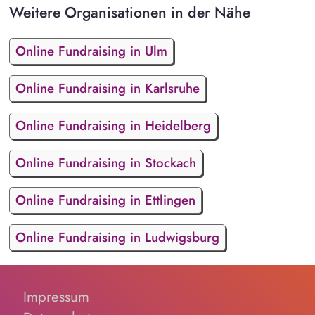
Weitere Organisationen in der Nähe
Online Fundraising in Ulm
Online Fundraising in Karlsruhe
Online Fundraising in Heidelberg
Online Fundraising in Stockach
Online Fundraising in Ettlingen
Online Fundraising in Ludwigsburg
Impressum