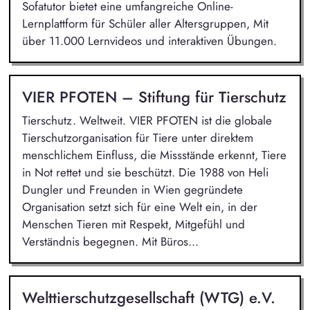
Sofatutor bietet eine umfangreiche Online-
Lernplattform für Schüler aller Altersgruppen, Mit
über 11.000 Lernvideos und interaktiven Übungen.
VIER PFOTEN – Stiftung für Tierschutz
Tierschutz. Weltweit. VIER PFOTEN ist die globale
Tierschutzorganisation für Tiere unter direktem
menschlichem Einfluss, die Missstände erkennt, Tiere
in Not rettet und sie beschützt. Die 1988 von Heli
Dungler und Freunden in Wien gegründete
Organisation setzt sich für eine Welt ein, in der
Menschen Tieren mit Respekt, Mitgefühl und
Verständnis begegnen. Mit Büros...
Welttierschutzgesellschaft (WTG) e.V.