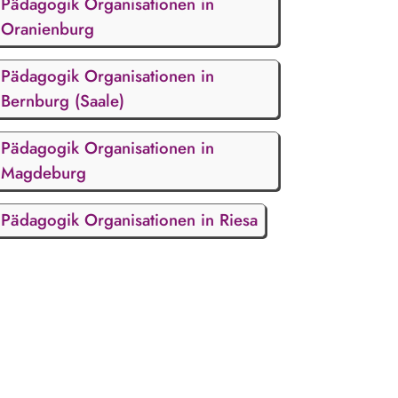
Pädagogik Organisationen in
Oranienburg
Pädagogik Organisationen in
Bernburg (Saale)
Pädagogik Organisationen in
Magdeburg
Pädagogik Organisationen in Riesa