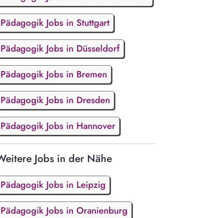
Pädagogik Jobs in Stuttgart
Pädagogik Jobs in Düsseldorf
Pädagogik Jobs in Bremen
Pädagogik Jobs in Dresden
Pädagogik Jobs in Hannover
Weitere Jobs in der Nähe
Pädagogik Jobs in Leipzig
Pädagogik Jobs in Oranienburg