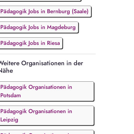
Pädagogik Jobs in Bernburg (Saale)
Pädagogik Jobs in Magdeburg
Pädagogik Jobs in Riesa
Weitere Organisationen in der
Nähe
Pädagogik Organisationen in
Potsdam
Pädagogik Organisationen in
Leipzig