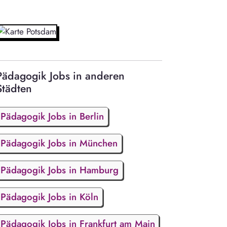
Pädagogik Jobs in anderen
Städten
Pädagogik Jobs in Berlin
Pädagogik Jobs in München
Pädagogik Jobs in Hamburg
Pädagogik Jobs in Köln
Pädagogik Jobs in Frankfurt am Main