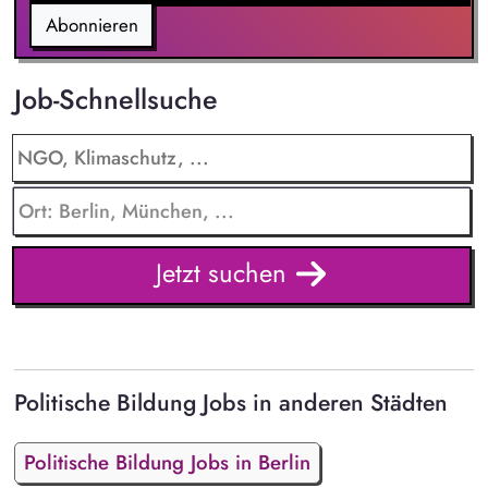
Abonnieren
Job-Schnellsuche
Jetzt suchen
Politische Bildung Jobs in anderen Städten
Politische Bildung Jobs in Berlin