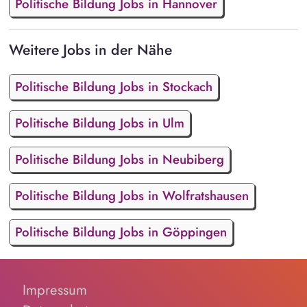
Politische Bildung Jobs in Hannover
Weitere Jobs in der Nähe
Politische Bildung Jobs in Stockach
Politische Bildung Jobs in Ulm
Politische Bildung Jobs in Neubiberg
Politische Bildung Jobs in Wolfratshausen
Politische Bildung Jobs in Göppingen
Impressum