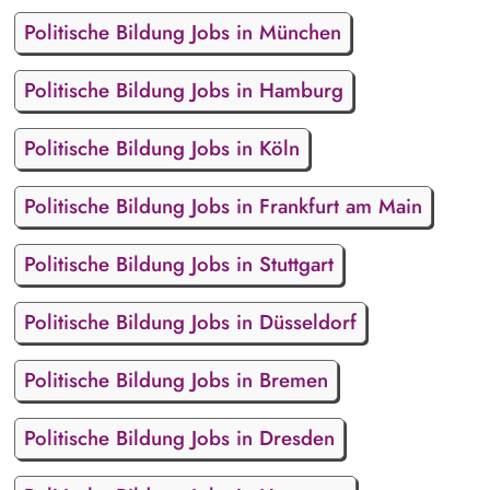
Politische Bildung Jobs in München
Politische Bildung Jobs in Hamburg
Politische Bildung Jobs in Köln
Politische Bildung Jobs in Frankfurt am Main
Politische Bildung Jobs in Stuttgart
Politische Bildung Jobs in Düsseldorf
Politische Bildung Jobs in Bremen
Politische Bildung Jobs in Dresden