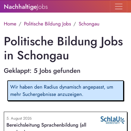
Nachhaltige
Jobs
Home
Politische Bildung Jobs
Schongau
Politische Bildung Jobs
in Schongau
Geklappt: 5 Jobs gefunden
Wir haben den Radius dynamisch angepasst, um
mehr Suchergebnisse anzuzeigen.
5. August 2026
Bereichsleitung Sprachenbildung (all