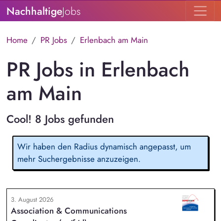
Nachhaltige
Jobs
Home
PR Jobs
Erlenbach am Main
PR Jobs in Erlenbach
am Main
Cool! 8 Jobs gefunden
Wir haben den Radius dynamisch angepasst, um
mehr Suchergebnisse anzuzeigen.
3. August 2026
Association & Communications