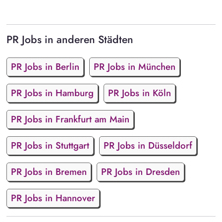
PR Jobs in anderen Städten
PR Jobs in Berlin
PR Jobs in München
PR Jobs in Hamburg
PR Jobs in Köln
PR Jobs in Frankfurt am Main
PR Jobs in Stuttgart
PR Jobs in Düsseldorf
PR Jobs in Bremen
PR Jobs in Dresden
PR Jobs in Hannover