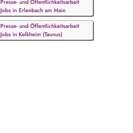
Presse- und Öffentlichkeitsarbeit
Jobs in Erlenbach am Main
Presse- und Öffentlichkeitsarbeit
Jobs in Kelkheim (Taunus)