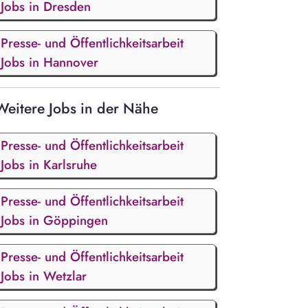
Jobs in Dresden
Presse- und Öffentlichkeitsarbeit
Jobs in Hannover
Weitere Jobs in der Nähe
Presse- und Öffentlichkeitsarbeit
Jobs in Karlsruhe
Presse- und Öffentlichkeitsarbeit
Jobs in Göppingen
Presse- und Öffentlichkeitsarbeit
Jobs in Wetzlar