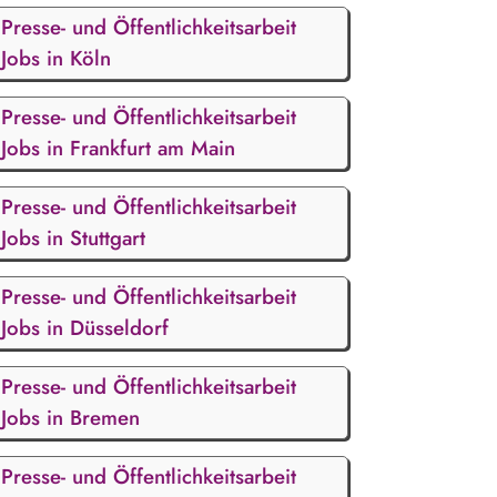
Presse- und Öffentlichkeitsarbeit
Jobs in Köln
Presse- und Öffentlichkeitsarbeit
Jobs in Frankfurt am Main
Presse- und Öffentlichkeitsarbeit
Jobs in Stuttgart
Presse- und Öffentlichkeitsarbeit
Jobs in Düsseldorf
Presse- und Öffentlichkeitsarbeit
Jobs in Bremen
Presse- und Öffentlichkeitsarbeit