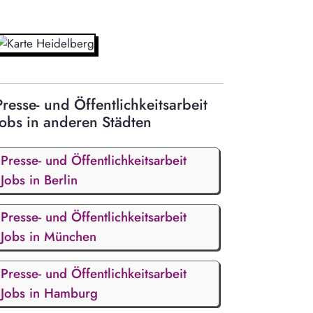
Presse- und Öffentlichkeitsarbeit
Jobs in anderen Städten
Presse- und Öffentlichkeitsarbeit
Jobs in Berlin
Presse- und Öffentlichkeitsarbeit
Jobs in München
Presse- und Öffentlichkeitsarbeit
Jobs in Hamburg