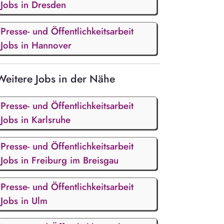
Jobs in Dresden
Presse- und Öffentlichkeitsarbeit
Jobs in Hannover
Weitere Jobs in der Nähe
Presse- und Öffentlichkeitsarbeit
Jobs in Karlsruhe
Presse- und Öffentlichkeitsarbeit
Jobs in Freiburg im Breisgau
Presse- und Öffentlichkeitsarbeit
Jobs in Ulm