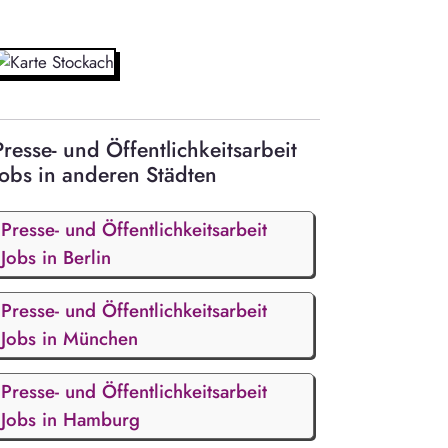
Presse- und Öffentlichkeitsarbeit
Jobs in anderen Städten
Presse- und Öffentlichkeitsarbeit
Jobs in Berlin
Presse- und Öffentlichkeitsarbeit
Jobs in München
Presse- und Öffentlichkeitsarbeit
Jobs in Hamburg