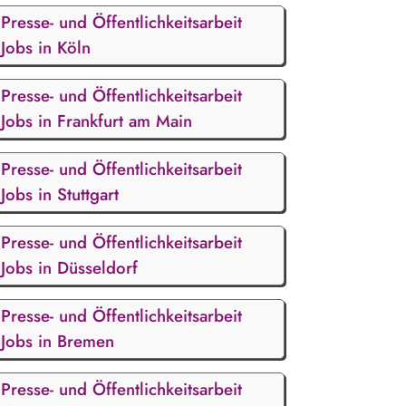
Presse- und Öffentlichkeitsarbeit
Jobs in Köln
Presse- und Öffentlichkeitsarbeit
Jobs in Frankfurt am Main
Presse- und Öffentlichkeitsarbeit
Jobs in Stuttgart
Presse- und Öffentlichkeitsarbeit
Jobs in Düsseldorf
Presse- und Öffentlichkeitsarbeit
Jobs in Bremen
Presse- und Öffentlichkeitsarbeit