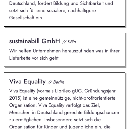
Deutschland, fördert Bildung und Sichtbarkeit und
setzt sich für eine sozialere, nachhaltigere
Gesellschaft ein.
sustainabill GmbH
// Köln
Wir helfen Unternehmen herauszufinden was in ihrer
Lieferkette vor sich geht
Viva Equality
// Berlin
Viva Equality (vormals Librileo gUG, Gründungsjahr
2015) ist eine gemeinnützige, nicht-profitorientierte
Organisation. Viva Equality verfolgt das Ziel,
Menschen in Deutschland gerechte Bildungschancen
zu ermöglichen. Insbesondere setzt sich die
Organisation für Kinder und Jugendliche ein, die