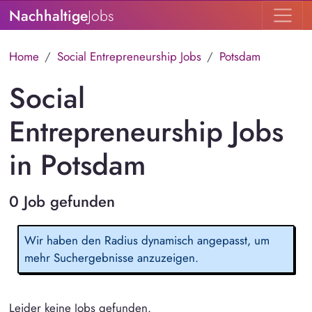
Nachhaltige
Jobs
Home
Social Entrepreneurship Jobs
Potsdam
Social
Entrepreneurship Jobs
in Potsdam
0 Job gefunden
Wir haben den Radius dynamisch angepasst, um
mehr Suchergebnisse anzuzeigen.
Leider keine Jobs gefunden.