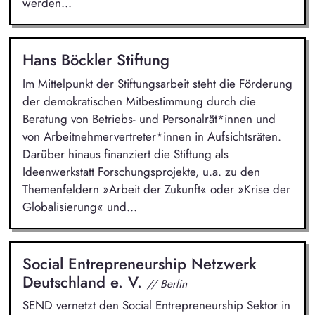
werden...
Hans Böckler Stiftung
Im Mittelpunkt der Stiftungsarbeit steht die Förderung
der demokratischen Mitbestimmung durch die
Beratung von Betriebs- und Personalrät*innen und
von Arbeitnehmervertreter*innen in Aufsichtsräten.
Darüber hinaus finanziert die Stiftung als
Ideenwerkstatt Forschungsprojekte, u.a. zu den
Themenfeldern »Arbeit der Zukunft« oder »Krise der
Globalisierung« und...
Social Entrepreneurship Netzwerk
Deutschland e. V.
// Berlin
SEND vernetzt den Social Entrepreneurship Sektor in