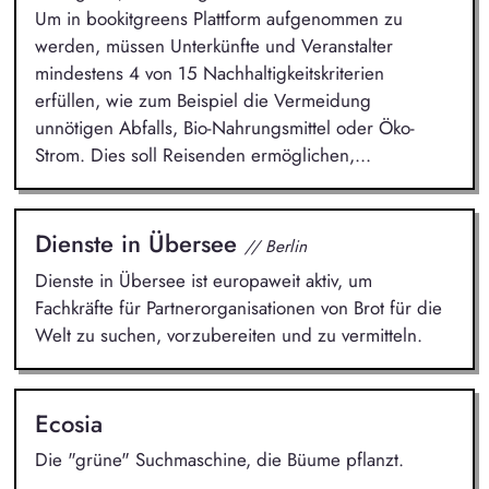
Um in bookitgreens Plattform aufgenommen zu
werden, müssen Unterkünfte und Veranstalter
mindestens 4 von 15 Nachhaltigkeitskriterien
erfüllen, wie zum Beispiel die Vermeidung
unnötigen Abfalls, Bio-Nahrungsmittel oder Öko-
Strom. Dies soll Reisenden ermöglichen,...
Dienste in Übersee
// Berlin
Dienste in Übersee ist europaweit aktiv, um
Fachkräfte für Partnerorganisationen von Brot für die
Welt zu suchen, vorzubereiten und zu vermitteln.
Ecosia
Die "grüne" Suchmaschine, die Büume pflanzt.