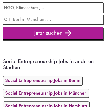
Jetzt suchen
Social Entrepreneurship Jobs in anderen
Städten
Social Entrepreneurship Jobs in Berlin
Social Entrepreneurship Jobs in München
Social Entrepreneurship Jobs in Hamburg