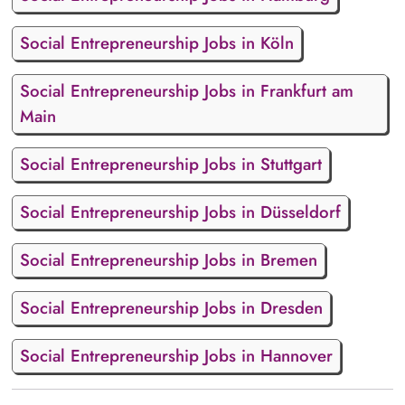
Social Entrepreneurship Jobs in Köln
Social Entrepreneurship Jobs in Frankfurt am
Main
Social Entrepreneurship Jobs in Stuttgart
Social Entrepreneurship Jobs in Düsseldorf
Social Entrepreneurship Jobs in Bremen
Social Entrepreneurship Jobs in Dresden
Social Entrepreneurship Jobs in Hannover