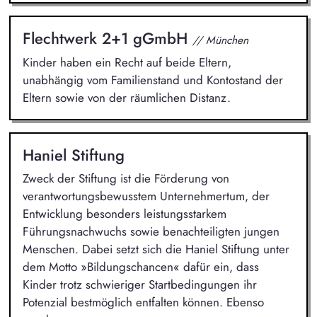
Flechtwerk 2+1 gGmbH
// München
Kinder haben ein Recht auf beide Eltern,
unabhängig vom Familienstand und Kontostand der
Eltern sowie von der räumlichen Distanz.
Haniel Stiftung
Zweck der Stiftung ist die Förderung von
verantwortungsbewusstem Unternehmertum, der
Entwicklung besonders leistungsstarkem
Führungsnachwuchs sowie benachteiligten jungen
Menschen. Dabei setzt sich die Haniel Stiftung unter
dem Motto »Bildungschancen« dafür ein, dass
Kinder trotz schwieriger Startbedingungen ihr
Potenzial bestmöglich entfalten können. Ebenso