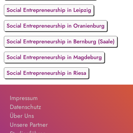
Social Entrepreneurship in Leipzig
Social Entrepreneurship in Oranienburg
Social Entrepreneurship in Bernburg (Saale)
Social Entrepreneurship in Magdeburg
Social Entrepreneurship in Riesa
Impressum
Datenschutz
Über Uns
Unsere Partner