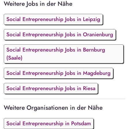
Weitere Jobs in der Nähe
Social Entrepreneurship Jobs in Leipzig
Social Entrepreneurship Jobs in Oranienburg
Social Entrepreneurship Jobs in Bernburg
(Saale)
Social Entrepreneurship Jobs in Magdeburg
Social Entrepreneurship Jobs in Riesa
Weitere Organisationen in der Nähe
Social Entrepreneurship in Potsdam