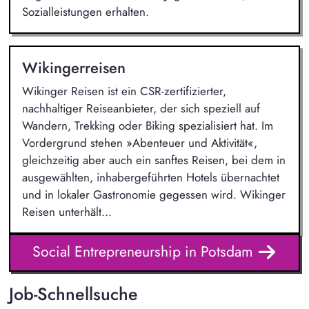
Sozialleistungen erhalten.
Wikingerreisen
Wikinger Reisen ist ein CSR-zertifizierter,
nachhaltiger Reiseanbieter, der sich speziell auf
Wandern, Trekking oder Biking spezialisiert hat. Im
Vordergrund stehen »Abenteuer und Aktivität«,
gleichzeitig aber auch ein sanftes Reisen, bei dem in
ausgewählten, inhabergeführten Hotels übernachtet
und in lokaler Gastronomie gegessen wird. Wikinger
Reisen unterhält...
Social Entrepreneurship in Potsdam
Job-Schnellsuche