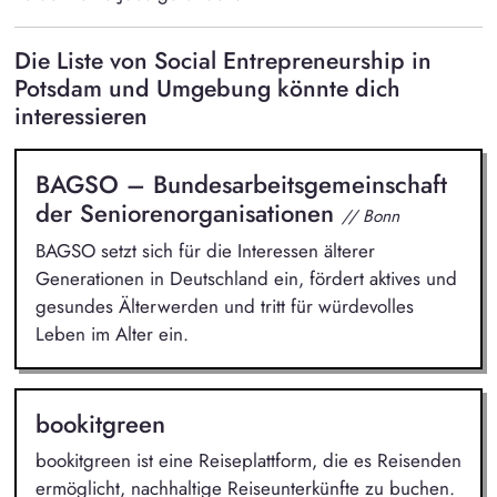
Die Liste von Social Entrepreneurship in
Potsdam und Umgebung könnte dich
interessieren
BAGSO – Bundesarbeitsgemeinschaft
der Seniorenorganisationen
// Bonn
BAGSO setzt sich für die Interessen älterer
Generationen in Deutschland ein, fördert aktives und
gesundes Älterwerden und tritt für würdevolles
Leben im Alter ein.
bookitgreen
bookitgreen ist eine Reiseplattform, die es Reisenden
ermöglicht, nachhaltige Reiseunterkünfte zu buchen.