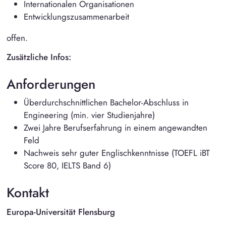
Internationalen Organisationen
Entwicklungszusammenarbeit
offen.
Zusätzliche Infos:
Anforderungen
Überdurchschnittlichen Bachelor-Abschluss in
Engineering (min. vier Studienjahre)
Zwei Jahre Berufserfahrung in einem angewandten
Feld
Nachweis sehr guter Englischkenntnisse (TOEFL iBT
Score 80, IELTS Band 6)
Kontakt
Europa-Universität Flensburg