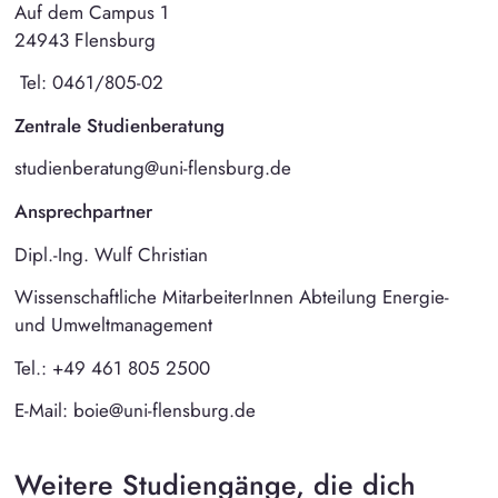
Auf dem Campus 1
24943 Flensburg
Tel: 0461/805-02
Zentrale Studienberatung
studienberatung@uni-flensburg.de
Ansprechpartner
Dipl.-Ing. Wulf Christian
Wissenschaftliche MitarbeiterInnen Abteilung Energie-
und Umweltmanagement
Tel.: +49 461 805 2500
E-Mail: boie@uni-flensburg.de
Weitere Studiengänge, die dich