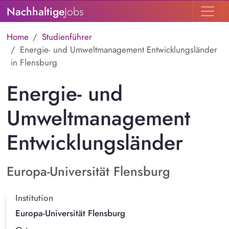
Nachhaltige
Jobs
Home
Studienführer
Energie- und Umweltmanagement Entwicklungsländer
in Flensburg
Energie- und
Umweltmanagement
Entwicklungsländer
Europa-Universität Flensburg
Institution
Europa-Universität Flensburg