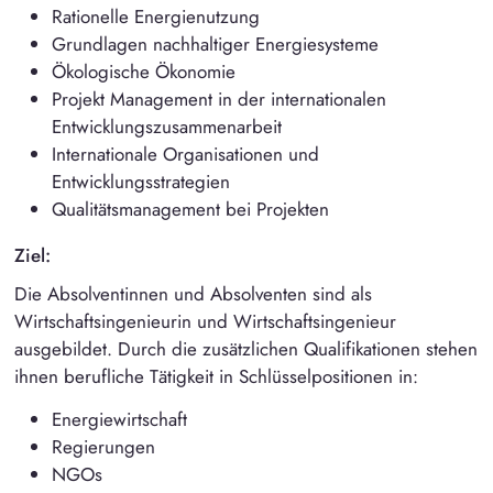
Rationelle Energienutzung
Grundlagen nachhaltiger Energiesysteme
Ökologische Ökonomie
Projekt Management in der internationalen
Entwicklungszusammenarbeit
Internationale Organisationen und
Entwicklungsstrategien
Qualitätsmanagement bei Projekten
Ziel:
Die Absolventinnen und Absolventen sind als
Wirtschaftsingenieurin und Wirtschaftsingenieur
ausgebildet. Durch die zusätzlichen Qualifikationen stehen
ihnen berufliche Tätigkeit in Schlüsselpositionen in:
Energiewirtschaft
Regierungen
NGOs