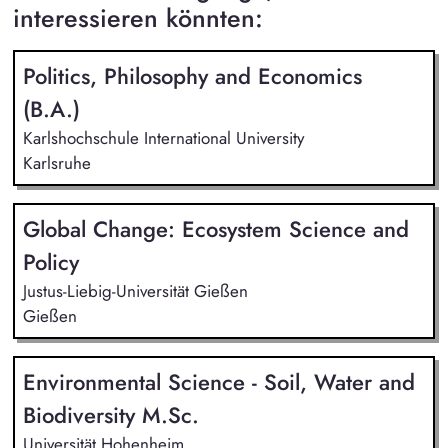
interessieren könnten:
Politics, Philosophy and Economics
(B.A.)
Karlshochschule International University
Karlsruhe
Global Change: Ecosystem Science and
Policy
Justus-Liebig-Universität Gießen
Gießen
Environmental Science - Soil, Water and
Biodiversity M.Sc.
Universität Hohenheim