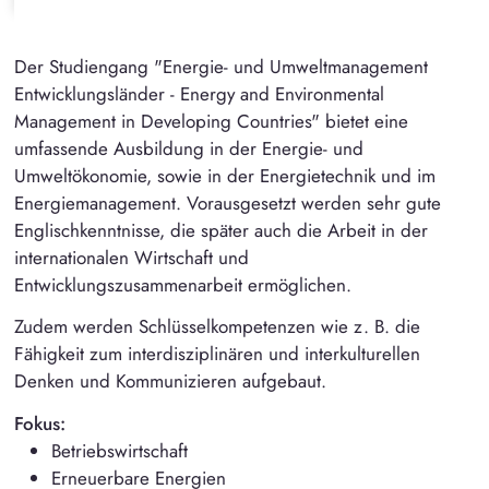
Der Studiengang "Energie- und Umweltmanagement
Entwicklungsländer - Energy and Environmental
Management in Developing Countries" bietet eine
umfassende Ausbildung in der Energie- und
Umweltökonomie, sowie in der Energietechnik und im
Energiemanagement. Vorausgesetzt werden sehr gute
Englischkenntnisse, die später auch die Arbeit in der
internationalen Wirtschaft und
Entwicklungszusammenarbeit ermöglichen.
Zudem werden Schlüsselkompetenzen wie z. B. die
Fähigkeit zum interdisziplinären und interkulturellen
Denken und Kommunizieren aufgebaut.
Fokus:
Betriebswirtschaft
Erneuerbare Energien