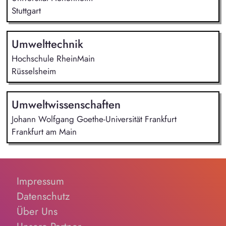
Stuttgart
Umwelttechnik
Hochschule RheinMain
Rüsselsheim
Umweltwissenschaften
Johann Wolfgang Goethe-Universität Frankfurt
Frankfurt am Main
Impressum
Datenschutz
Über Uns